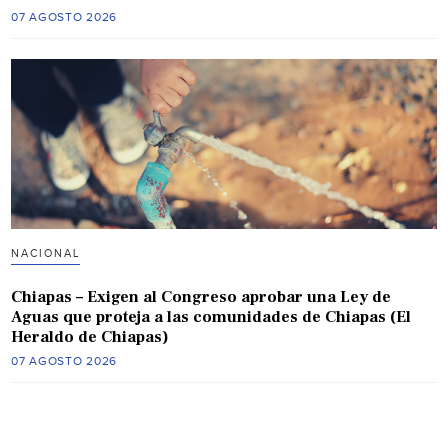
07 AGOSTO 2026
NACIONAL
Chiapas – Exigen al Congreso aprobar una Ley de
Aguas que proteja a las comunidades de Chiapas (El
Heraldo de Chiapas)
07 AGOSTO 2026