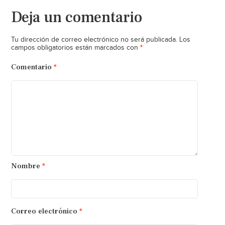
Deja un comentario
Tu dirección de correo electrónico no será publicada.
Los
*
campos obligatorios están marcados con
Comentario
*
Nombre
*
Correo electrónico
*