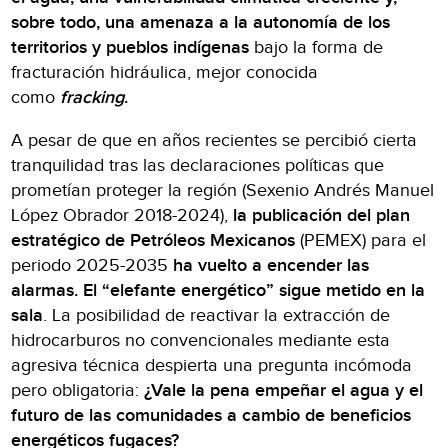
sobre todo, una amenaza a la autonomía de los
territorios y pueblos indígenas
bajo la forma de
fracturación hidráulica, mejor conocida
como
fracking
.
A pesar de que en años recientes se percibió cierta
tranquilidad tras las declaraciones políticas que
prometían proteger la región (Sexenio Andrés Manuel
López Obrador 2018-2024),
la publicación del plan
estratégico de Petróleos Mexicanos
(PEMEX) para el
periodo 2025-2035
ha vuelto a encender las
alarmas. El “elefante energético” sigue metido en la
sala
. La posibilidad de reactivar la extracción de
hidrocarburos no convencionales mediante esta
agresiva técnica despierta una pregunta incómoda
pero obligatoria:
¿Vale la pena empeñar el agua y el
futuro de las comunidades a cambio de beneficios
energéticos fugaces?