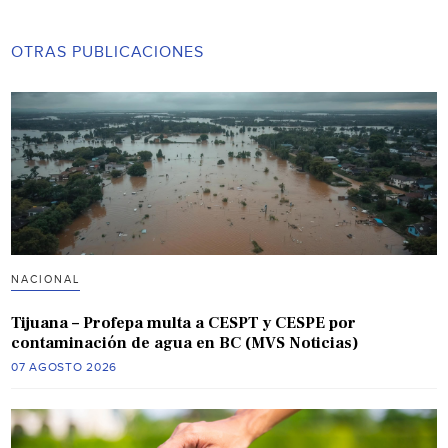
OTRAS PUBLICACIONES
NACIONAL
Tijuana – Profepa multa a CESPT y CESPE por
contaminación de agua en BC (MVS Noticias)
07 AGOSTO 2026