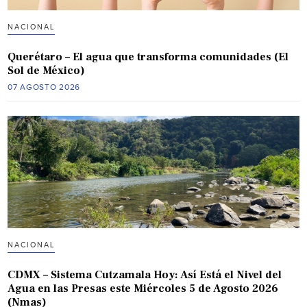
NACIONAL
Querétaro – El agua que transforma comunidades (El
Sol de México)
07 AGOSTO 2026
NACIONAL
CDMX – Sistema Cutzamala Hoy: Así Está el Nivel del
Agua en las Presas este Miércoles 5 de Agosto 2026
(Nmas)