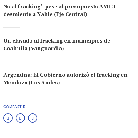
No al fracking’, pese al presupuesto AMLO
desmiente a Nahle (Eje Central)
Un clavado al fracking en municipios de
Coahuila (Vanguardia)
Argentina: El Gobierno autorizó el fracking en
Mendoza (Los Andes)
COMPARTIR