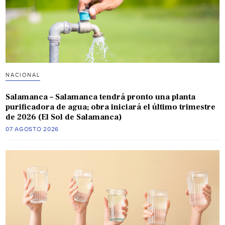
NACIONAL
Salamanca – Salamanca tendrá pronto una planta
purificadora de agua; obra iniciará el último trimestre
de 2026 (El Sol de Salamanca)
07 AGOSTO 2026