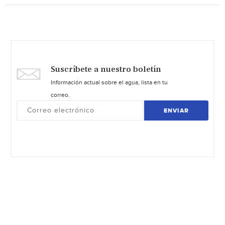
Suscríbete a nuestro boletín
Información actual sobre el agua, lista en tu
correo.
ENVIAR