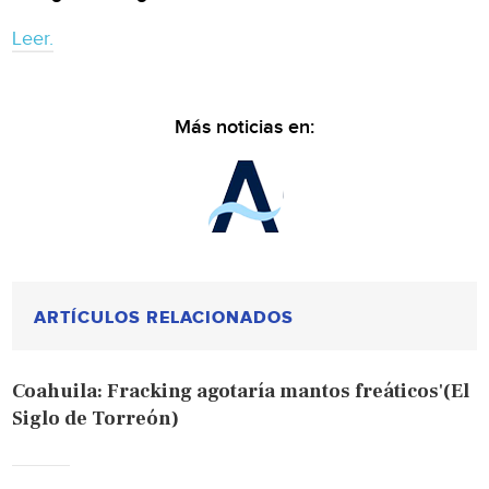
Leer.
Más noticias en:
ARTÍCULOS RELACIONADOS
Coahuila: Fracking agotaría mantos freáticos'(El
Siglo de Torreón)