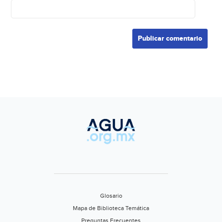
Glosario
Mapa de Biblioteca Temática
Preguntas Frecuentes