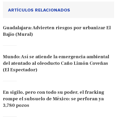
ARTÍCULOS RELACIONADOS
Guadalajara: Advierten riesgos por urbanizar El
Bajío (Mural)
Mundo: Así se atiende la emergencia ambiental
del atentado al oleoducto Caño Limón Coveñas
(El Espectador)
En sigilo, pero con todo su poder, el fracking
rompe el subsuelo de México: se perforan ya
3,780 pozos