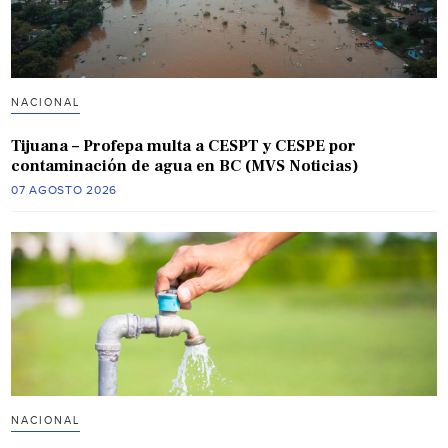
NACIONAL
Tijuana – Profepa multa a CESPT y CESPE por
contaminación de agua en BC (MVS Noticias)
07 AGOSTO 2026
NACIONAL