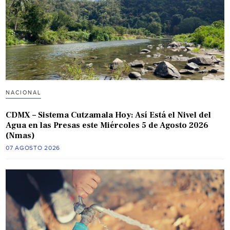
NACIONAL
CDMX – Sistema Cutzamala Hoy: Así Está el Nivel del
Agua en las Presas este Miércoles 5 de Agosto 2026
(Nmas)
07 AGOSTO 2026