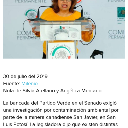
30 de julio del 2019
Fuente:
Milenio
Nota de Silvia Arellano y Angélica Mercado
La bancada del Partido Verde en el Senado exigió
una investigación por contaminación ambiental por
parte de la minera canadiense San Javier, en San
Luis Potosí. La legisladora dijo que existen distintas