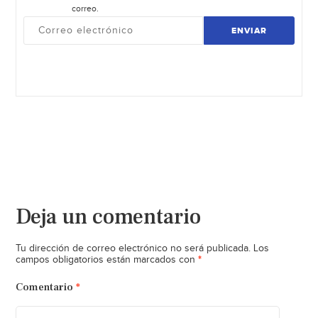
correo.
ENVIAR
Deja un comentario
Tu dirección de correo electrónico no será publicada.
Los
*
campos obligatorios están marcados con
Comentario
*