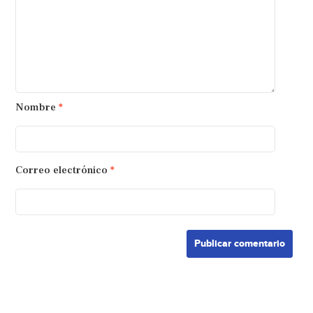
Nombre
*
Correo electrónico
*