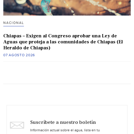
NACIONAL
Chiapas – Exigen al Congreso aprobar una Ley de
Aguas que proteja a las comunidades de Chiapas (El
Heraldo de Chiapas)
07 AGOSTO 2026
Suscríbete a nuestro boletín
Información actual sobre el agua, lista en tu