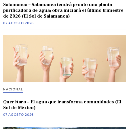
Salamanca – Salamanca tendrá pronto una planta
purificadora de agua; obra iniciará el último trimestre
de 2026 (El Sol de Salamanca)
07 AGOSTO 2026
NACIONAL
Querétaro – El agua que transforma comunidades (El
Sol de México)
07 AGOSTO 2026