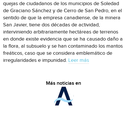
quejas de ciudadanos de los municipios de Soledad
de Graciano Sánchez y de Cerro de San Pedro, en el
sentido de que la empresa canadiense, de la minera
San Javier, tiene dos décadas de actividad,
interviniendo arbitrariamente hectáreas de terrenos
en donde existe evidencia que se ha causado daño a
la flora, al subsuelo y se han contaminado los mantos
freáticos, caso que se considera emblemático de
irregularidades e impunidad.
Leer más
Más noticias en