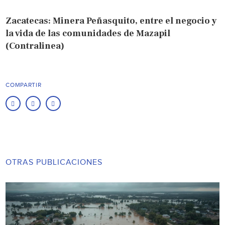
Zacatecas: Minera Peñasquito, entre el negocio y
la vida de las comunidades de Mazapil
(Contralinea)
COMPARTIR
OTRAS PUBLICACIONES