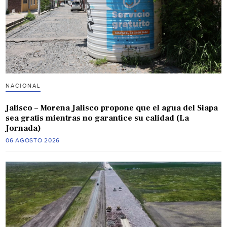
NACIONAL
Jalisco – Morena Jalisco propone que el agua del Siapa
sea gratis mientras no garantice su calidad (La
Jornada)
06 AGOSTO 2026