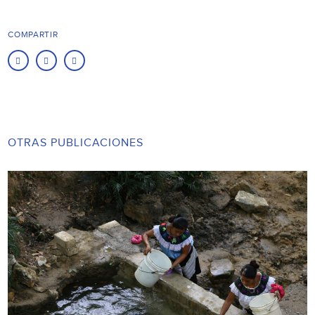
COMPARTIR
OTRAS PUBLICACIONES