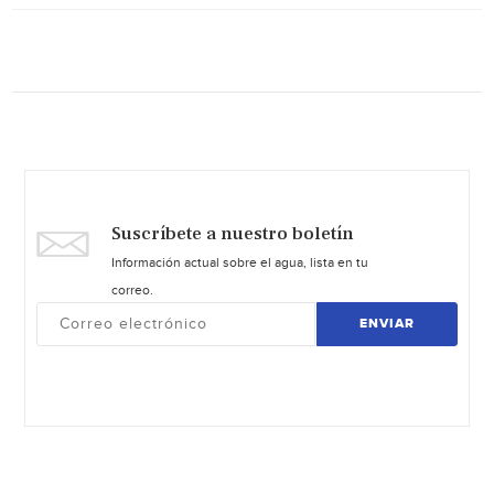
Suscríbete a nuestro boletín
Información actual sobre el agua, lista en tu
correo.
ENVIAR