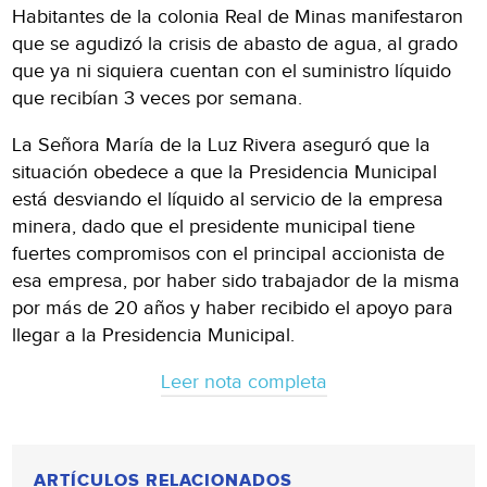
Habitantes de la colonia Real de Minas manifestaron
que se agudizó la crisis de abasto de agua, al grado
que ya ni siquiera cuentan con el suministro líquido
que recibían 3 veces por semana.
La Señora María de la Luz Rivera aseguró que la
situación obedece a que la Presidencia Municipal
está desviando el líquido al servicio de la empresa
minera, dado que el presidente municipal tiene
fuertes compromisos con el principal accionista de
esa empresa, por haber sido trabajador de la misma
por más de 20 años y haber recibido el apoyo para
llegar a la Presidencia Municipal.
Leer nota completa
ARTÍCULOS RELACIONADOS