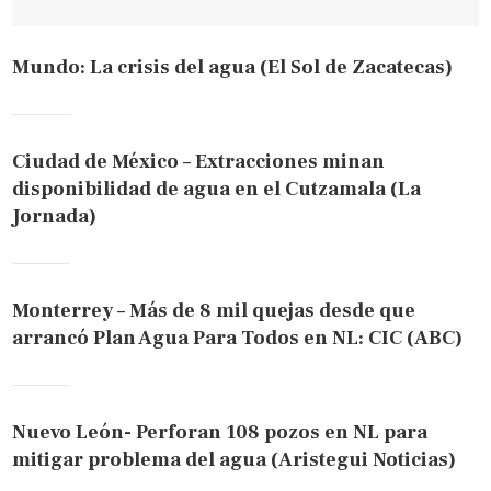
Mundo: La crisis del agua (El Sol de Zacatecas)
Ciudad de México – Extracciones minan
disponibilidad de agua en el Cutzamala (La
Jornada)
Monterrey – Más de 8 mil quejas desde que
arrancó Plan Agua Para Todos en NL: CIC (ABC)
Nuevo León- Perforan 108 pozos en NL para
mitigar problema del agua (Aristegui Noticias)