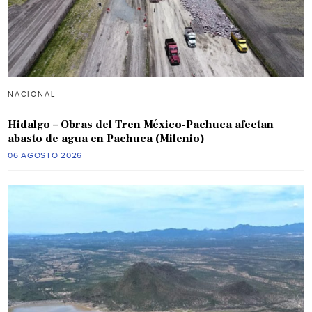
NACIONAL
Hidalgo – Obras del Tren México-Pachuca afectan
abasto de agua en Pachuca (Milenio)
06 AGOSTO 2026