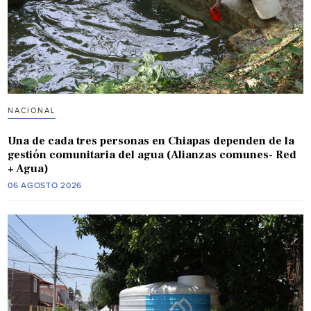
NACIONAL
Una de cada tres personas en Chiapas dependen de la
gestión comunitaria del agua (Alianzas comunes- Red
+ Agua)
06 AGOSTO 2026