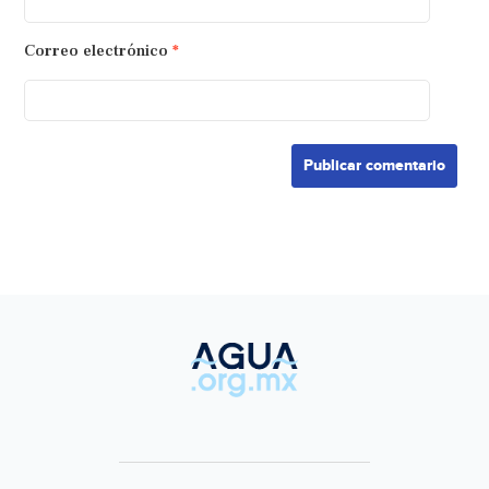
Correo electrónico
*