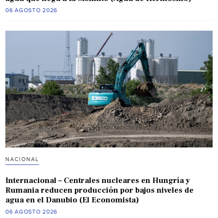
06 AGOSTO 2026
NACIONAL
Internacional – Centrales nucleares en Hungría y
Rumania reducen producción por bajos niveles de
agua en el Danubio (El Economista)
06 AGOSTO 2026