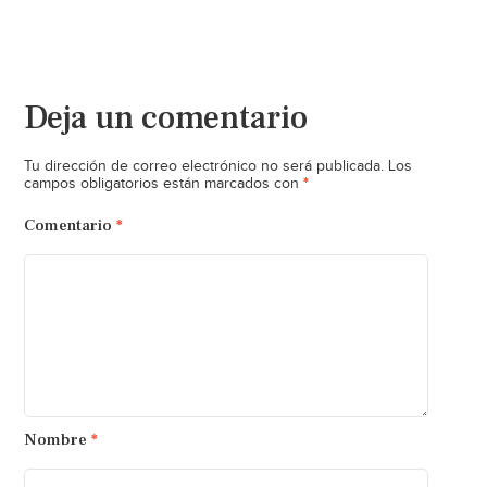
Deja un comentario
Tu dirección de correo electrónico no será publicada.
Los
*
campos obligatorios están marcados con
Comentario
*
Nombre
*