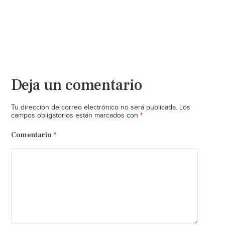
Deja un comentario
Tu dirección de correo electrónico no será publicada.
Los
*
campos obligatorios están marcados con
Comentario
*