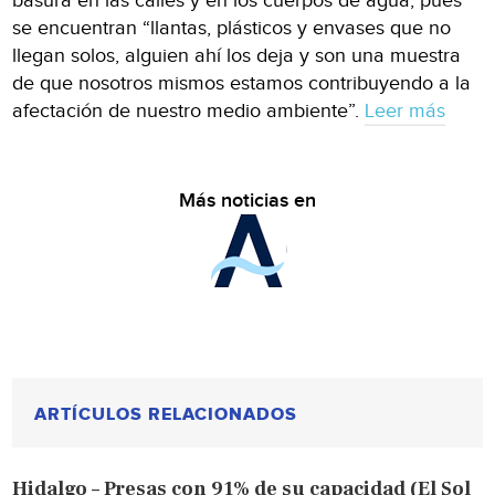
basura en las calles y en los cuerpos de agua, pues
se encuentran “llantas, plásticos y envases que no
llegan solos, alguien ahí los deja y son una muestra
de que nosotros mismos estamos contribuyendo a la
afectación de nuestro medio ambiente”.
Leer más
Más noticias en
ARTÍCULOS RELACIONADOS
Hidalgo – Presas con 91% de su capacidad (El Sol