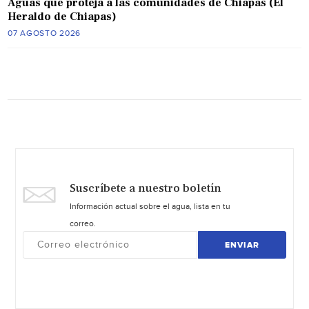
Aguas que proteja a las comunidades de Chiapas (El
Heraldo de Chiapas)
07 AGOSTO 2026
Suscríbete a nuestro boletín
Información actual sobre el agua, lista en tu
correo.
ENVIAR