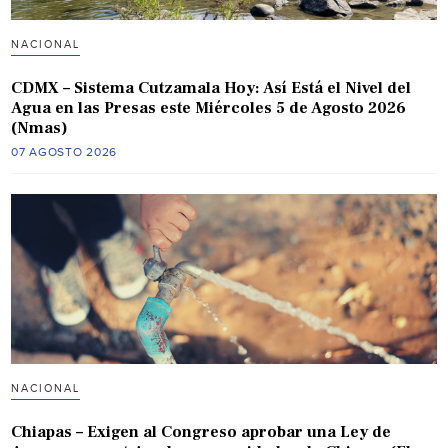
NACIONAL
CDMX – Sistema Cutzamala Hoy: Así Está el Nivel del
Agua en las Presas este Miércoles 5 de Agosto 2026
(Nmas)
07 AGOSTO 2026
NACIONAL
Chiapas – Exigen al Congreso aprobar una Ley de