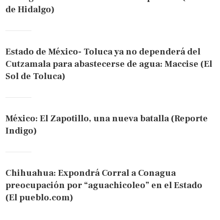
de Hidalgo)
Estado de México- Toluca ya no dependerá del
Cutzamala para abastecerse de agua: Maccise (El
Sol de Toluca)
México: El Zapotillo, una nueva batalla (Reporte
Indigo)
Chihuahua: Expondrá Corral a Conagua
preocupación por “aguachicoleo” en el Estado
(El pueblo.com)