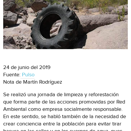
24 de junio del 2019
Fuente:
Pulso
Nota de Martín Rodríguez
Se realizó una jornada de limpieza y reforestación
que forma parte de las acciones promovidas por Red
Ambiental como empresa socialmente responsable.
En este sentido, se habló también de la necesidad de
crear conciencia entre la población para evitar tirar