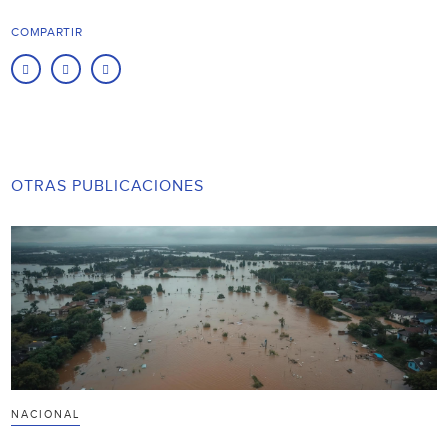
COMPARTIR
OTRAS PUBLICACIONES
NACIONAL