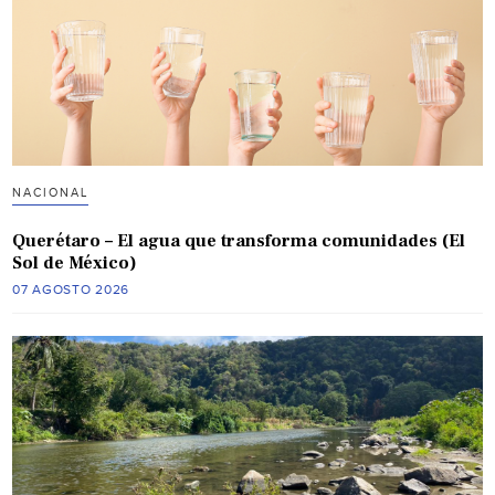
NACIONAL
Querétaro – El agua que transforma comunidades (El
Sol de México)
07 AGOSTO 2026