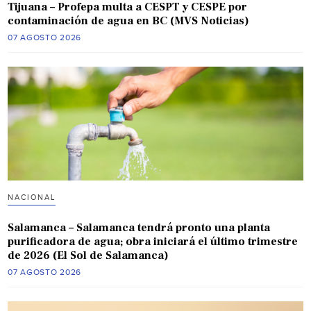
Tijuana – Profepa multa a CESPT y CESPE por
contaminación de agua en BC (MVS Noticias)
07 AGOSTO 2026
NACIONAL
Salamanca – Salamanca tendrá pronto una planta
purificadora de agua; obra iniciará el último trimestre
de 2026 (El Sol de Salamanca)
07 AGOSTO 2026