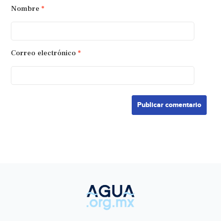
Nombre
*
Correo electrónico
*