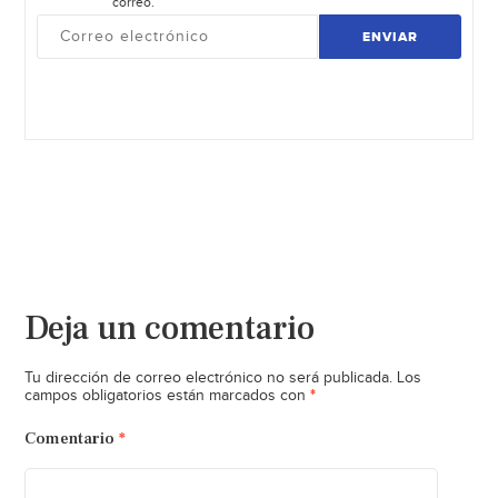
correo.
ENVIAR
Deja un comentario
Tu dirección de correo electrónico no será publicada.
Los
*
campos obligatorios están marcados con
Comentario
*