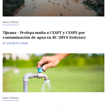
NACIONAL
Tijuana – Profepa multa a CESPT y CESPE por
contaminación de agua en BC (MVS Noticias)
07 AGOSTO 2026
NACIONAL