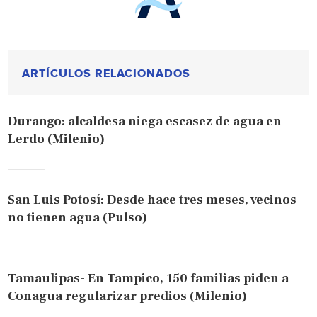
ARTÍCULOS RELACIONADOS
Durango: alcaldesa niega escasez de agua en
Lerdo (Milenio)
San Luis Potosí: Desde hace tres meses, vecinos
no tienen agua (Pulso)
Tamaulipas- En Tampico, 150 familias piden a
Conagua regularizar predios (Milenio)