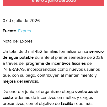
07 d ejulio de 2026.
Fuente
:
Exprés
Nota de: Exprés
Un total de 3 mil 452 familias formalizaron su
servicio
de agua potable
durante el primer semestre de 2026
a través del
programa de incentivos fiscales
de
INTERAPAS, incorporándose como nuevos usuarios
que, con su pago, contribuyen al mantenimiento y
mejora del servicio.
De enero a junio, el organismo otorgó
contratos sin
costo
, además de incentivos en multas y cargos
presuntivos, con el objetivo de
facilitar
que más