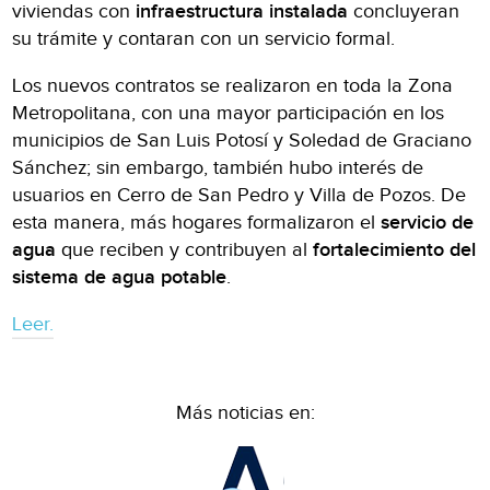
viviendas con
infraestructura instalada
concluyeran
su trámite y contaran con un servicio formal.
Los nuevos contratos se realizaron en toda la Zona
Metropolitana, con una mayor participación en los
municipios de San Luis Potosí y Soledad de Graciano
Sánchez; sin embargo, también hubo interés de
usuarios en Cerro de San Pedro y Villa de Pozos. De
esta manera, más hogares formalizaron el
servicio de
agua
que reciben y contribuyen al
fortalecimiento del
sistema de agua potable
.
Leer.
Más noticias en: