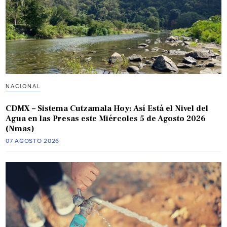
NACIONAL
CDMX – Sistema Cutzamala Hoy: Así Está el Nivel del
Agua en las Presas este Miércoles 5 de Agosto 2026
(Nmas)
07 AGOSTO 2026