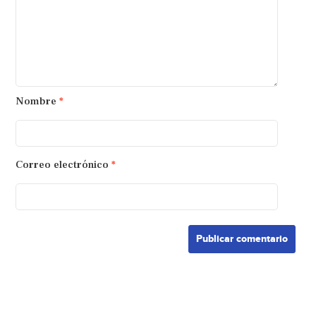
Nombre
*
Correo electrónico
*