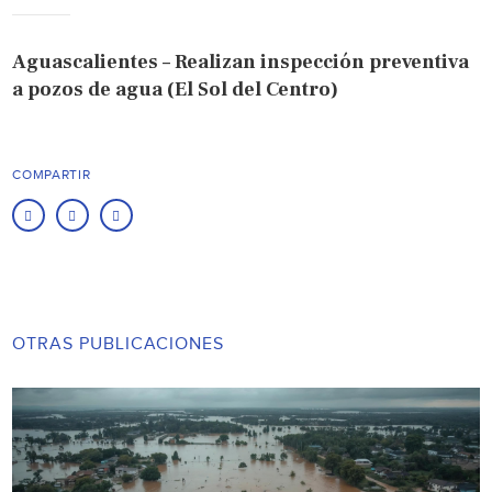
Aguascalientes – Realizan inspección preventiva
a pozos de agua (El Sol del Centro)
COMPARTIR
OTRAS PUBLICACIONES