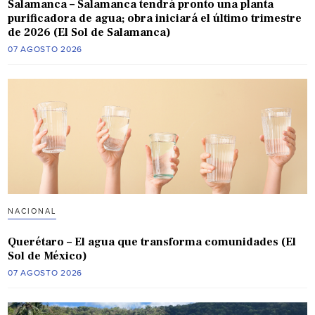
Salamanca – Salamanca tendrá pronto una planta
purificadora de agua; obra iniciará el último trimestre
de 2026 (El Sol de Salamanca)
07 AGOSTO 2026
NACIONAL
Querétaro – El agua que transforma comunidades (El
Sol de México)
07 AGOSTO 2026