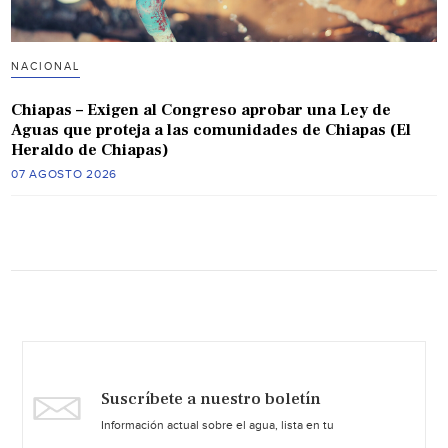
NACIONAL
Chiapas – Exigen al Congreso aprobar una Ley de
Aguas que proteja a las comunidades de Chiapas (El
Heraldo de Chiapas)
07 AGOSTO 2026
Suscríbete a nuestro boletín
Información actual sobre el agua, lista en tu