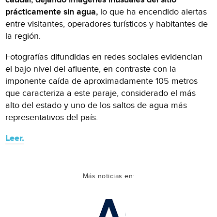
prácticamente sin agua,
lo que ha encendido alertas
entre visitantes, operadores turísticos y habitantes de
la región.
Fotografías difundidas en redes sociales evidencian
el bajo nivel del afluente, en contraste con la
imponente caída de aproximadamente 105 metros
que caracteriza a este paraje, considerado el más
alto del estado y uno de los saltos de agua más
representativos del país.
Leer.
Más noticias en: