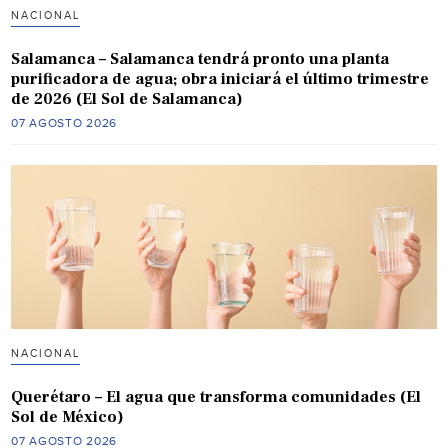
NACIONAL
Salamanca – Salamanca tendrá pronto una planta
purificadora de agua; obra iniciará el último trimestre
de 2026 (El Sol de Salamanca)
07 AGOSTO 2026
NACIONAL
Querétaro – El agua que transforma comunidades (El
Sol de México)
07 AGOSTO 2026