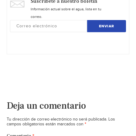
Suscríbete a nuestro boletín
Información actual sobre el agua, lista en tu
correo.
ENVIAR
Deja un comentario
Tu dirección de correo electrónico no será publicada.
Los
*
campos obligatorios están marcados con
Comentario
*