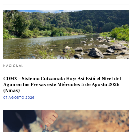
NACIONAL
CDMX – Sistema Cutzamala Hoy: Así Está el Nivel del
Agua en las Presas este Miércoles 5 de Agosto 2026
(Nmas)
07 AGOSTO 2026