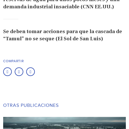
demanda industrial insaciable (CNN EE.UU.)
Se deben tomar acciones para que la cascada de
“Tamul” no se seque (El Sol de San Luis)
COMPARTIR
OTRAS PUBLICACIONES