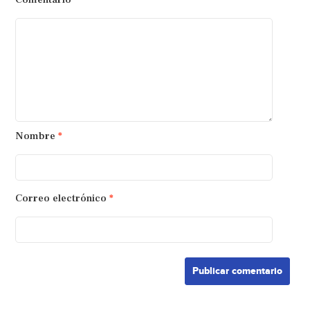
Nombre
*
Correo electrónico
*