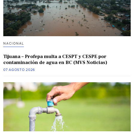
NACIONAL
Tijuana – Profepa multa a CESPT y CESPE por
contaminación de agua en BC (MVS Noticias)
07 AGOSTO 2026