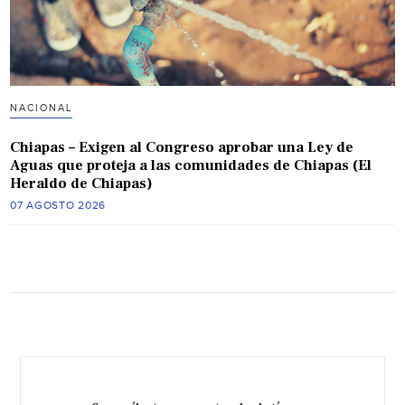
NACIONAL
Chiapas – Exigen al Congreso aprobar una Ley de
Aguas que proteja a las comunidades de Chiapas (El
Heraldo de Chiapas)
07 AGOSTO 2026