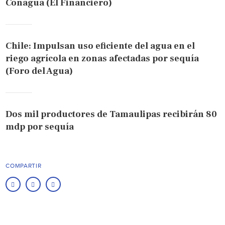
Conagua (El Financiero)
Chile: Impulsan uso eficiente del agua en el
riego agrícola en zonas afectadas por sequía
(Foro del Agua)
Dos mil productores de Tamaulipas recibirán 80
mdp por sequía
COMPARTIR