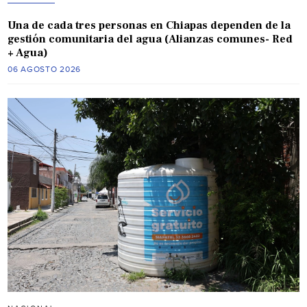
Una de cada tres personas en Chiapas dependen de la
gestión comunitaria del agua (Alianzas comunes- Red
+ Agua)
06 AGOSTO 2026