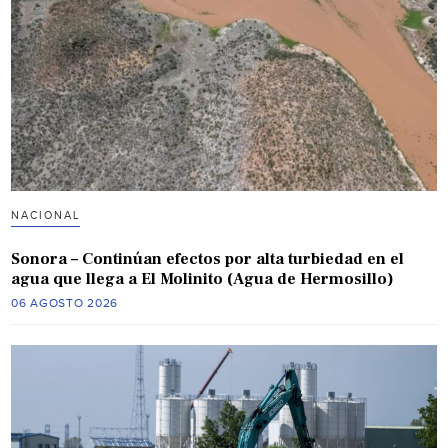
NACIONAL
Sonora – Continúan efectos por alta turbiedad en el
agua que llega a El Molinito (Agua de Hermosillo)
06 AGOSTO 2026