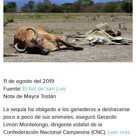
11 de agosto del 2019
Fuente:
El Sol de San Luis
Nota de Mayra Tristán
La sequía ha obligado a los ganaderos a deshacerse
poco a poco de sus animales, aseguró Gerardo
Limón Montelongo, dirigente estatal de la
Confederación Nacional Campesina (CNC).
Leer más