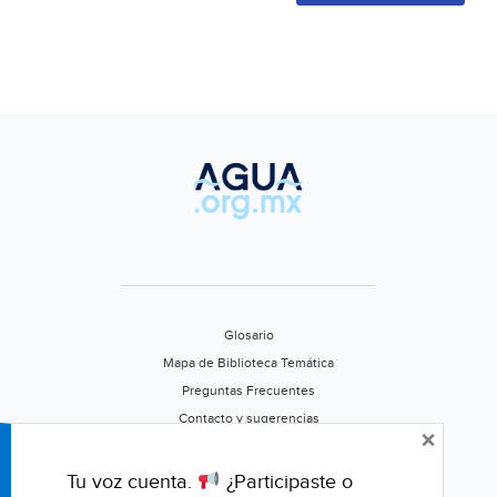
Glosario
Mapa de Biblioteca Temática
Preguntas Frecuentes
Contacto y sugerencias
×
Aviso de privacidad
Califica este portal
Tu voz cuenta.
¿Participaste o