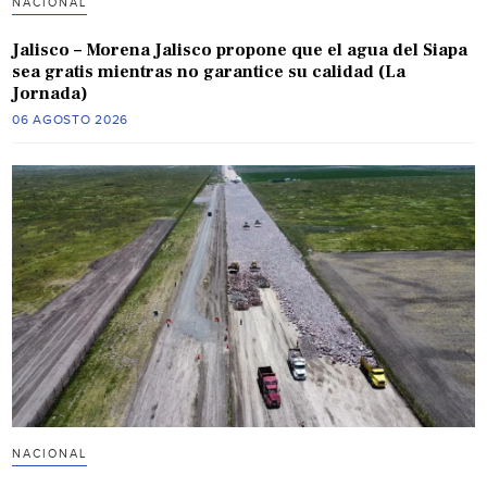
NACIONAL
Jalisco – Morena Jalisco propone que el agua del Siapa
sea gratis mientras no garantice su calidad (La
Jornada)
06 AGOSTO 2026
NACIONAL