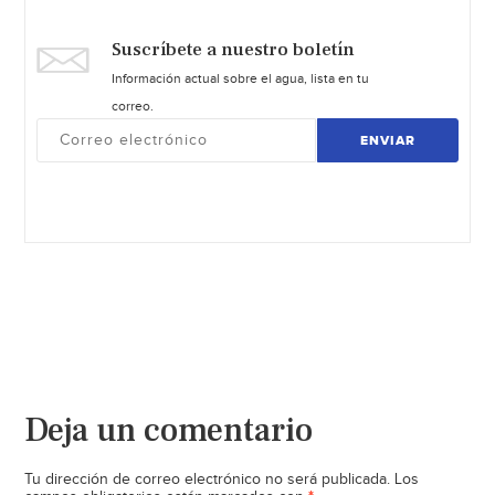
Suscríbete a nuestro boletín
Información actual sobre el agua, lista en tu
correo.
ENVIAR
Deja un comentario
Tu dirección de correo electrónico no será publicada.
Los