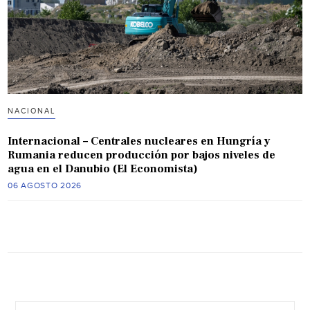
NACIONAL
Internacional – Centrales nucleares en Hungría y
Rumania reducen producción por bajos niveles de
agua en el Danubio (El Economista)
06 AGOSTO 2026