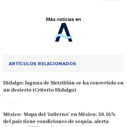
Más noticias en
ARTÍCULOS RELACIONADOS
Hidalgo: laguna de Metztitlán se ha convertido en
un desierto (Criterio Hidalgo)
México- Mapa del ‘infierno’ en México: 50.16%
del país tiene condiciones de sequía, alerta