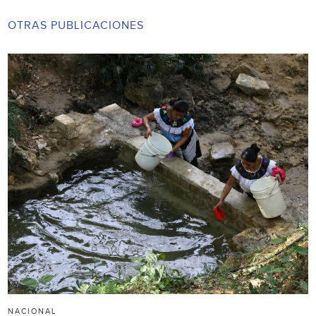
OTRAS PUBLICACIONES
NACIONAL