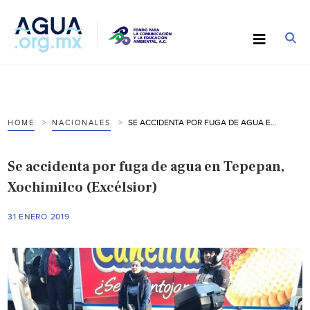
SE ACCIDENTA POR FUGA DE AGUA EN TEPEPAN, XOCHIMILCO (EXCÉLSIOR)
HOME
NACIONALES
Se accidenta por fuga de agua en Tepepan,
Xochimilco (Excélsior)
31 ENERO 2019