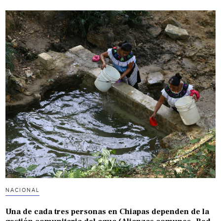
NACIONAL
Una de cada tres personas en Chiapas dependen de la