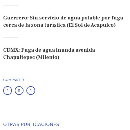
Guerrero: Sin servicio de agua potable por fuga
cerca de la zona turística (El Sol de Acapulco)
CDMX: Fuga de agua inunda avenida
Chapultepec (Milenio)
COMPARTIR
OTRAS PUBLICACIONES