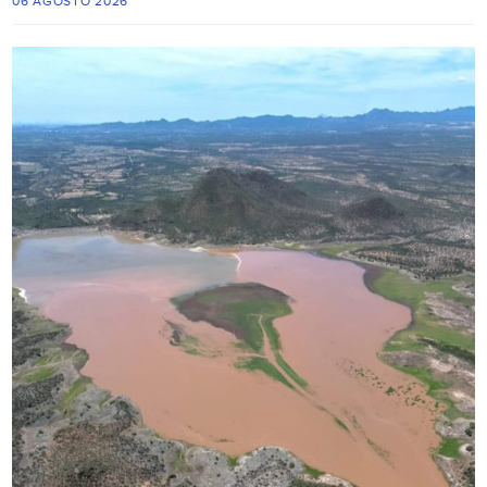
06 AGOSTO 2026