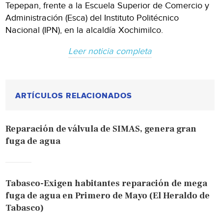
Tepepan, frente a la Escuela Superior de Comercio y
Administración (Esca) del Instituto Politécnico
Nacional (IPN), en la alcaldía Xochimilco.
Leer noticia completa
ARTÍCULOS RELACIONADOS
Reparación de válvula de SIMAS, genera gran
fuga de agua
Tabasco-Exigen habitantes reparación de mega
fuga de agua en Primero de Mayo (El Heraldo de
Tabasco)