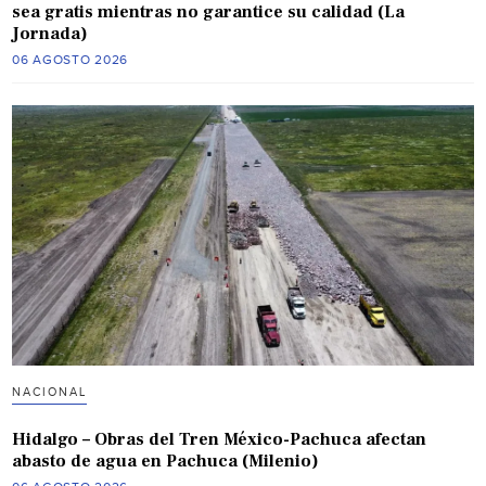
sea gratis mientras no garantice su calidad (La
Jornada)
06 AGOSTO 2026
NACIONAL
Hidalgo – Obras del Tren México-Pachuca afectan
abasto de agua en Pachuca (Milenio)