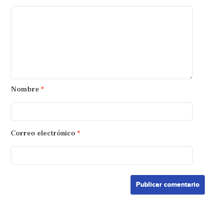
Nombre
*
Correo electrónico
*