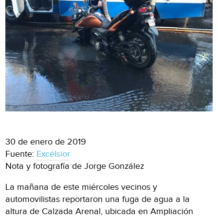
30 de enero de 2019
Fuente:
Excélsior
Nota y fotografía de Jorge González
La mañana de este miércoles vecinos y
automovilistas reportaron una fuga de agua a la
altura de Calzada Arenal, ubicada en Ampliación