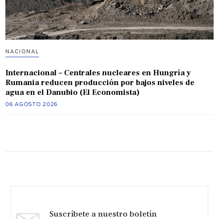
NACIONAL
Internacional – Centrales nucleares en Hungría y
Rumania reducen producción por bajos niveles de
agua en el Danubio (El Economista)
06 AGOSTO 2026
Suscríbete a nuestro boletín