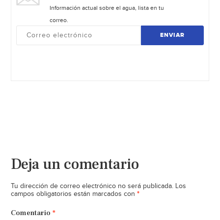
Información actual sobre el agua, lista en tu
correo.
ENVIAR
Deja un comentario
Tu dirección de correo electrónico no será publicada.
Los
*
campos obligatorios están marcados con
Comentario
*