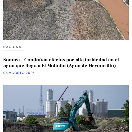
NACIONAL
Sonora – Continúan efectos por alta turbiedad en el
agua que llega a El Molinito (Agua de Hermosillo)
06 AGOSTO 2026