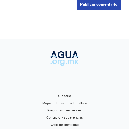
Glosario
Mapa de Biblioteca Temática
Preguntas Frecuentes
Contacto y sugerencias
Aviso de privacidad