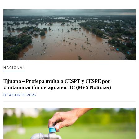
NACIONAL
Tijuana – Profepa multa a CESPT y CESPE por
contaminación de agua en BC (MVS Noticias)
07 AGOSTO 2026