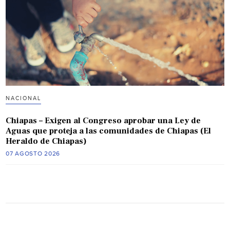
NACIONAL
Chiapas – Exigen al Congreso aprobar una Ley de
Aguas que proteja a las comunidades de Chiapas (El
Heraldo de Chiapas)
07 AGOSTO 2026