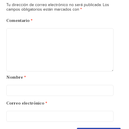
Tu dirección de correo electrónico no será publicada.
Los
*
campos obligatorios están marcados con
Comentario
*
Nombre
*
Correo electrónico
*