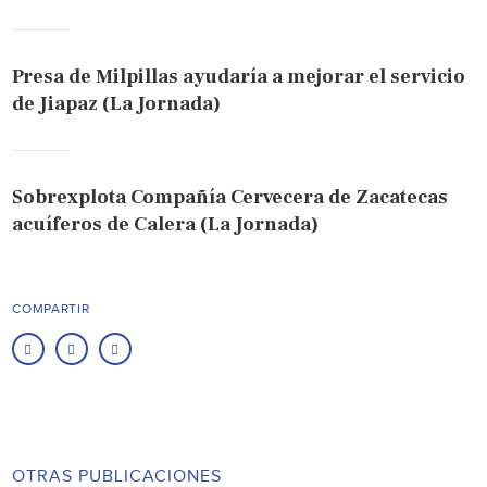
Presa de Milpillas ayudaría a mejorar el servicio
de Jiapaz (La Jornada)
Sobrexplota Compañía Cervecera de Zacatecas
acuíferos de Calera (La Jornada)
COMPARTIR
OTRAS PUBLICACIONES