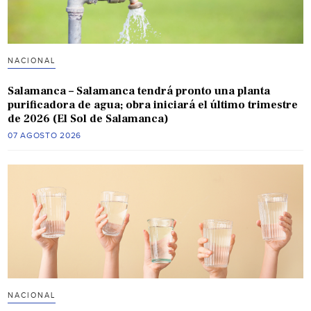
NACIONAL
Salamanca – Salamanca tendrá pronto una planta
purificadora de agua; obra iniciará el último trimestre
de 2026 (El Sol de Salamanca)
07 AGOSTO 2026
NACIONAL