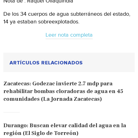
Nota de : Raquel Ollaquindia
De los 34 cuerpos de agua subterráneos del estado,
14 ya estaban sobreexplotados.
Leer nota completa
ARTÍCULOS RELACIONADOS
Zacatecas: Godezac invierte 2.7 mdp para
rehabilitar bombas cloradoras de agua en 45
comunidades (La Jornada Zacatecas)
Durango: Buscan elevar calidad del agua en la
región (El Siglo de Torreón)