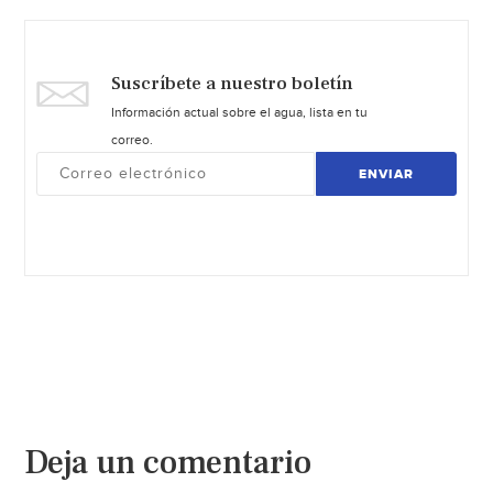
Suscríbete a nuestro boletín
Información actual sobre el agua, lista en tu
correo.
ENVIAR
Deja un comentario