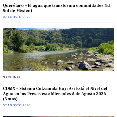
Querétaro – El agua que transforma comunidades (El
Sol de México)
07 AGOSTO 2026
NACIONAL
CDMX – Sistema Cutzamala Hoy: Así Está el Nivel del
Agua en las Presas este Miércoles 5 de Agosto 2026
(Nmas)
07 AGOSTO 2026