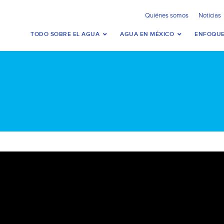
Quiénes somos
Noticias
TODO SOBRE EL AGUA
AGUA EN MÉXICO
ENFOQUE