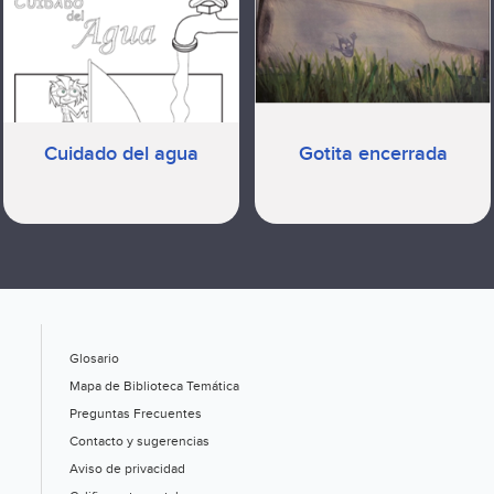
Cuidado del agua
Gotita encerrada
Glosario
Mapa de Biblioteca Temática
Preguntas Frecuentes
Contacto y sugerencias
Aviso de privacidad