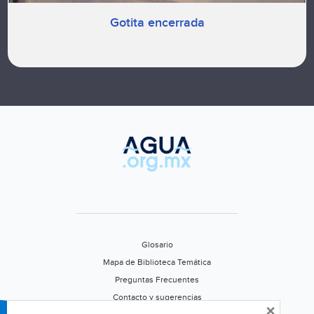
Gotita encerrada
Glosario
Mapa de Biblioteca Temática
Preguntas Frecuentes
Contacto y sugerencias
×