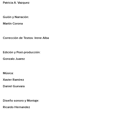
Patricia A. Vazquez
Guión y Narración:
Martín Corona
Corrección de Textos: Irene Alba
Edición y Post-producción:
Gonzalo Juarez
Música:
Xavier Ramírez
Daniel Guevara
Diseño sonoro y Montaje:
Ricardo Hernandez