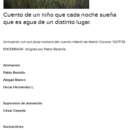
Cuento de un niño que cada noche sueña
que es agua de un distinto lugar.
Animación cut out (stop motion) del cuento infantil de Martín Corona “GOTITA
ENCERRADA” dirigida por Pablo Bedolla.
Animación:
Pablo Bedolla
Abigail Blanco
Oscar Hernandez L.
Supervisor de animación:
César Cepeda
Ilustraciónes: