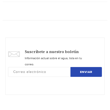
Suscríbete a nuestro boletín
Información actual sobre el agua, lista en tu
correo.
ENVIAR