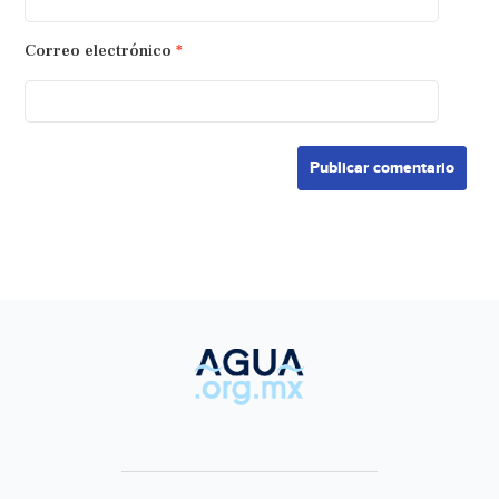
Correo electrónico
*