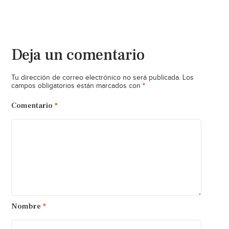
Deja un comentario
Tu dirección de correo electrónico no será publicada.
Los
*
campos obligatorios están marcados con
Comentario
*
Nombre
*