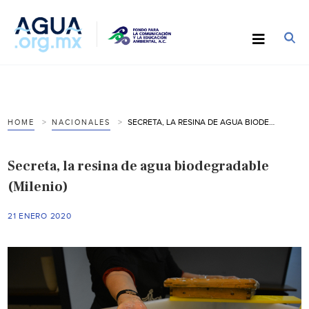
SECRETA, LA RESINA DE AGUA BIODEGRADABLE (MILENIO)
HOME
NACIONALES
Secreta, la resina de agua biodegradable
(Milenio)
21 ENERO 2020