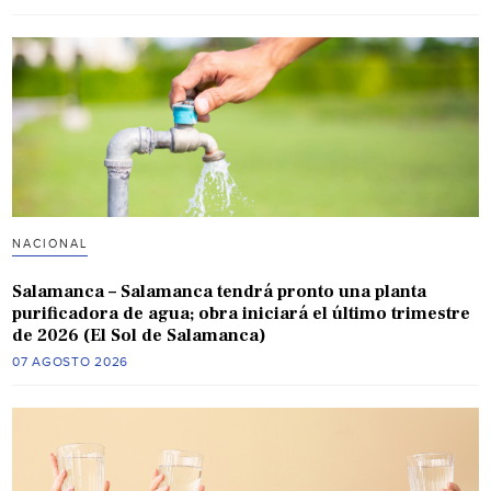
NACIONAL
Salamanca – Salamanca tendrá pronto una planta
purificadora de agua; obra iniciará el último trimestre
de 2026 (El Sol de Salamanca)
07 AGOSTO 2026