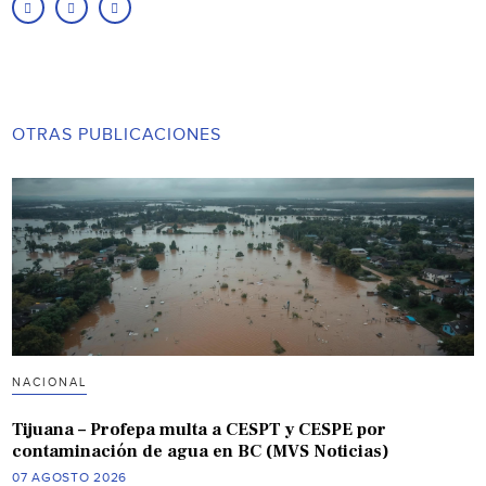
OTRAS PUBLICACIONES
NACIONAL
Tijuana – Profepa multa a CESPT y CESPE por
contaminación de agua en BC (MVS Noticias)
07 AGOSTO 2026