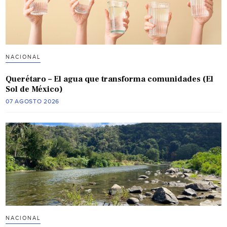
NACIONAL
Querétaro – El agua que transforma comunidades (El
Sol de México)
07 AGOSTO 2026
NACIONAL