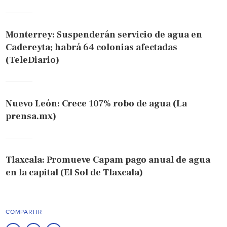
Monterrey: Suspenderán servicio de agua en
Cadereyta; habrá 64 colonias afectadas
(TeleDiario)
Nuevo León: Crece 107% robo de agua (La
prensa.mx)
Tlaxcala: Promueve Capam pago anual de agua
en la capital (El Sol de Tlaxcala)
COMPARTIR