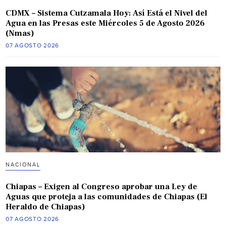
CDMX – Sistema Cutzamala Hoy: Así Está el Nivel del
Agua en las Presas este Miércoles 5 de Agosto 2026
(Nmas)
07 AGOSTO 2026
NACIONAL
Chiapas – Exigen al Congreso aprobar una Ley de
Aguas que proteja a las comunidades de Chiapas (El
Heraldo de Chiapas)
07 AGOSTO 2026