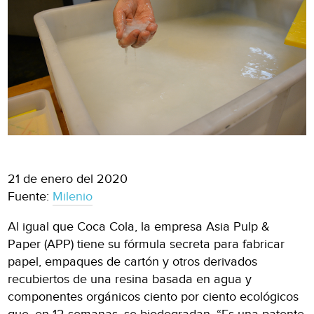
21 de enero del 2020
Fuente:
Milenio
Al igual que Coca Cola, la empresa Asia Pulp &
Paper (APP) tiene su fórmula secreta para fabricar
papel, empaques de cartón y otros derivados
recubiertos de una resina basada en agua y
componentes orgánicos ciento por ciento ecológicos