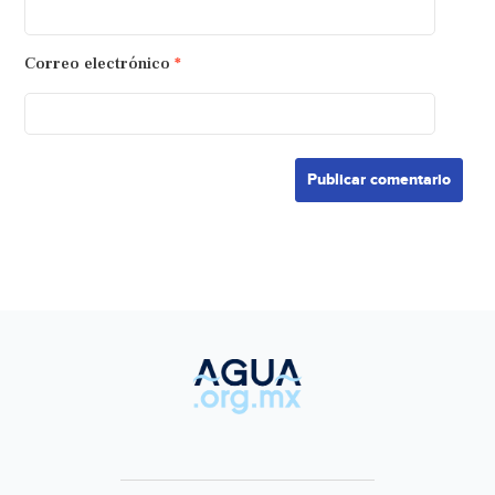
Correo electrónico
*