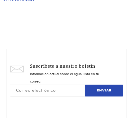
Suscríbete a nuestro boletín
Información actual sobre el agua, lista en tu
correo.
ENVIAR