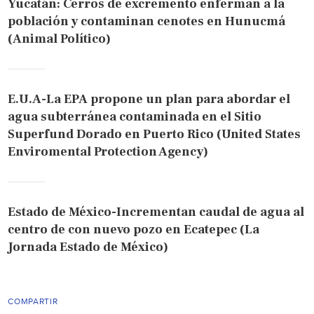
Yucatán: Cerros de excremento enferman a la
población y contaminan cenotes en Hunucmá
(Animal Político)
E.U.A-La EPA propone un plan para abordar el
agua subterránea contaminada en el Sitio
Superfund Dorado en Puerto Rico (United States
Enviromental Protection Agency)
Estado de México-Incrementan caudal de agua al
centro de con nuevo pozo en Ecatepec (La
Jornada Estado de México)
COMPARTIR