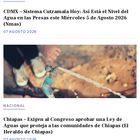
CDMX – Sistema Cutzamala Hoy: Así Está el Nivel del
Agua en las Presas este Miércoles 5 de Agosto 2026
(Nmas)
07 AGOSTO 2026
NACIONAL
Chiapas – Exigen al Congreso aprobar una Ley de
Aguas que proteja a las comunidades de Chiapas (El
Heraldo de Chiapas)
07 AGOSTO 2026