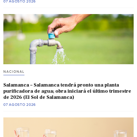
07 AGOSTO 2026
NACIONAL
Salamanca – Salamanca tendrá pronto una planta
purificadora de agua; obra iniciará el último trimestre
de 2026 (El Sol de Salamanca)
07 AGOSTO 2026