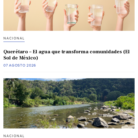
NACIONAL
Querétaro – El agua que transforma comunidades (El
Sol de México)
07 AGOSTO 2026
NACIONAL