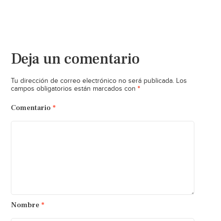
Deja un comentario
Tu dirección de correo electrónico no será publicada.
Los
*
campos obligatorios están marcados con
Comentario
*
Nombre
*