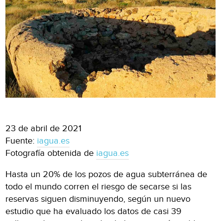
23 de abril de 2021
Fuente:
iagua.es
Fotografía obtenida de
iagua.es
Hasta un 20% de los pozos de agua subterránea de
todo el mundo corren el riesgo de secarse si las
reservas siguen disminuyendo, según un nuevo
estudio que ha evaluado los datos de casi 39