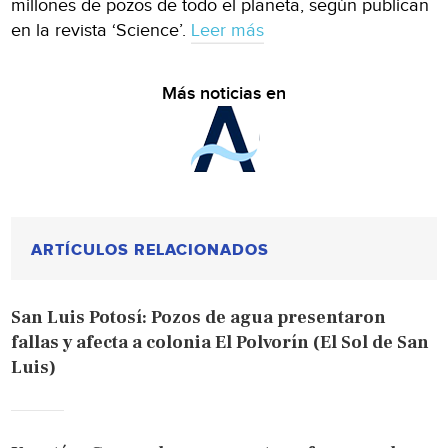
millones de pozos de todo el planeta, según publican
en la revista ‘Science’.
Leer más
Más noticias en
ARTÍCULOS RELACIONADOS
San Luis Potosí: Pozos de agua presentaron
fallas y afecta a colonia El Polvorín (El Sol de San
Luis)