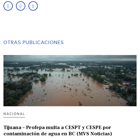
OTRAS PUBLICACIONES
NACIONAL
Tijuana – Profepa multa a CESPT y CESPE por
contaminación de agua en BC (MVS Noticias)