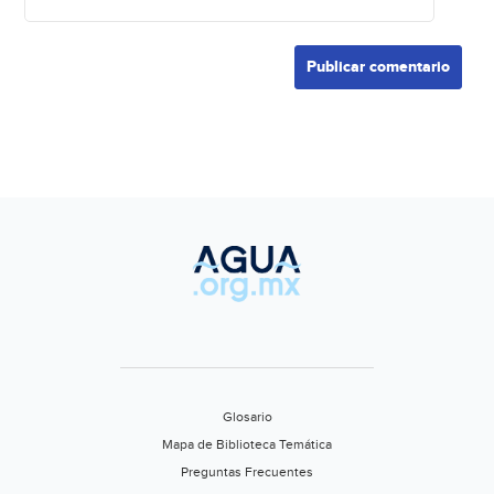
Glosario
Mapa de Biblioteca Temática
Preguntas Frecuentes