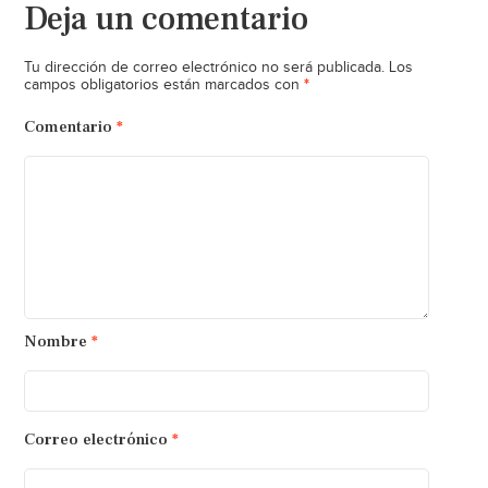
Deja un comentario
Tu dirección de correo electrónico no será publicada.
Los
*
campos obligatorios están marcados con
Comentario
*
Nombre
*
Correo electrónico
*