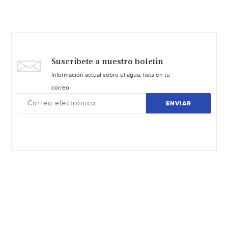
Suscríbete a nuestro boletín
Información actual sobre el agua, lista en tu
correo.
ENVIAR