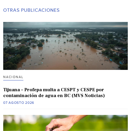
OTRAS PUBLICACIONES
NACIONAL
Tijuana – Profepa multa a CESPT y CESPE por
contaminación de agua en BC (MVS Noticias)
07 AGOSTO 2026