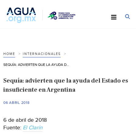
HOME
INTERNACIONALES
SEQUÍA: ADVIERTEN QUE LA AYUDA DEL ESTADO ES INSUFICIENTE EN ARGENTINA
Sequía: advierten que la ayuda del Estado es
insuficiente en Argentina
06 ABRIL 2018
6 de abril de 2018
Fuente:
El Clarín