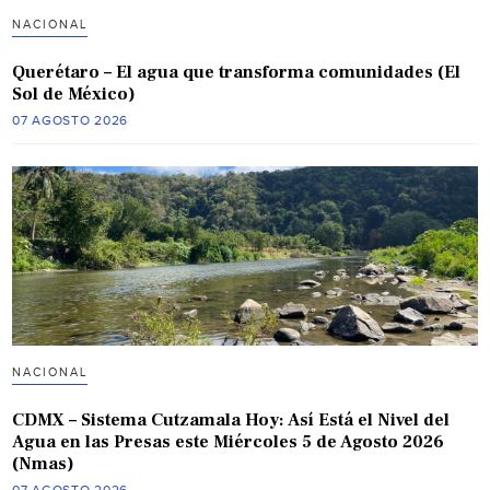
NACIONAL
Querétaro – El agua que transforma comunidades (El
Sol de México)
07 AGOSTO 2026
NACIONAL
CDMX – Sistema Cutzamala Hoy: Así Está el Nivel del
Agua en las Presas este Miércoles 5 de Agosto 2026
(Nmas)