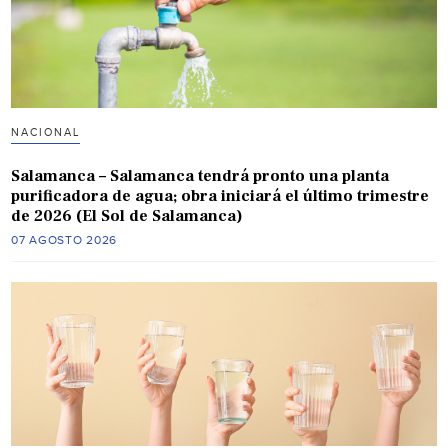
NACIONAL
Salamanca – Salamanca tendrá pronto una planta
purificadora de agua; obra iniciará el último trimestre
de 2026 (El Sol de Salamanca)
07 AGOSTO 2026