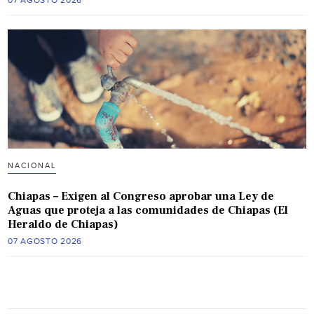
07 AGOSTO 2026
NACIONAL
Chiapas – Exigen al Congreso aprobar una Ley de
Aguas que proteja a las comunidades de Chiapas (El
Heraldo de Chiapas)
07 AGOSTO 2026