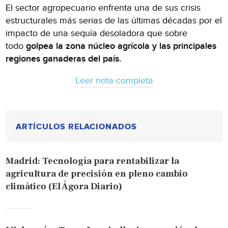
El sector agropecuario enfrenta una de sus crisis
estructurales más serias de las últimas décadas por el
impacto de una sequía desoladora que sobre
todo
golpea la zona núcleo agrícola y las principales
regiones ganaderas del país.
Leer nota completa
ARTÍCULOS RELACIONADOS
Madrid: Tecnología para rentabilizar la
agricultura de precisión en pleno cambio
climático (El Ágora Diario)