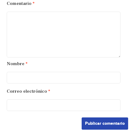
Comentario
*
Nombre
*
Correo electrónico
*