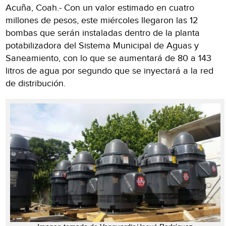
Acuña, Coah.- Con un valor estimado en cuatro
millones de pesos, este miércoles llegaron las 12
bombas que serán instaladas dentro de la planta
potabilizadora del Sistema Municipal de Aguas y
Saneamiento, con lo que se aumentará de 80 a 143
litros de agua por segundo que se inyectará a la red
de distribución.