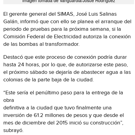
Imagen tomada de Vanguardia/Josué Rodríguez
El gerente general del SIMAS, José Luis Salinas
Galán, informó que con ello se planea el arranque del
periodo de pruebas para la próxima semana, si la
Comisión Federal de Electricidad autoriza la conexión
de las bombas al transformador.
Destacó que este proceso de conexión podría durar
hasta 24 horas, por lo que, de autorizarse este paso,
el próximo sábado se dejaría de abastecer agua a las
colonias de la parte baja de la ciudad.
“Este sería el penúltimo paso para la entrega de la
obra
definitiva a la ciudad que tuvo finalmente una
inversión de 61.2 millones de pesos y que desde el
mes de diciembre del 2015 inició su construcción”,
subrayó.