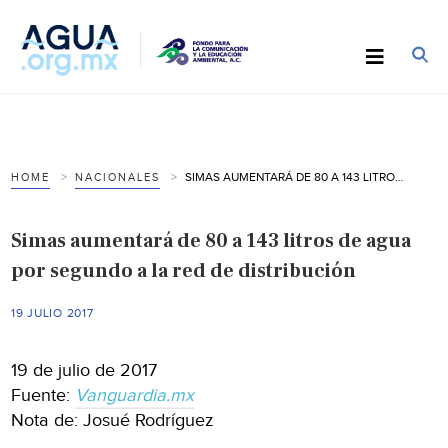
SIMAS AUMENTARÁ DE 80 A 143 LITROS DE AGUA POR SEGUNDO A LA RED DE DISTRIBUCIÓN
HOME
NACIONALES
Simas aumentará de 80 a 143 litros de agua
por segundo a la red de distribución
19 JULIO 2017
19 de julio de 2017
Fuente:
Vanguardia.mx
Nota de: Josué Rodríguez