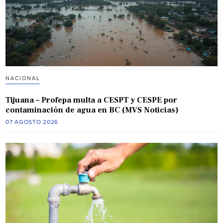
NACIONAL
Tijuana – Profepa multa a CESPT y CESPE por
contaminación de agua en BC (MVS Noticias)
07 AGOSTO 2026