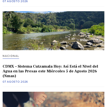
07 AGOSTO 2026
NACIONAL
CDMX – Sistema Cutzamala Hoy: Así Está el Nivel del
Agua en las Presas este Miércoles 5 de Agosto 2026
(Nmas)
07 AGOSTO 2026