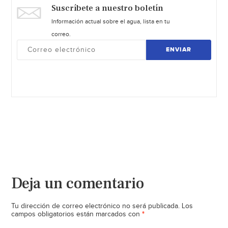
Suscríbete a nuestro boletín
Información actual sobre el agua, lista en tu
correo.
ENVIAR
Deja un comentario
Tu dirección de correo electrónico no será publicada.
Los
*
campos obligatorios están marcados con