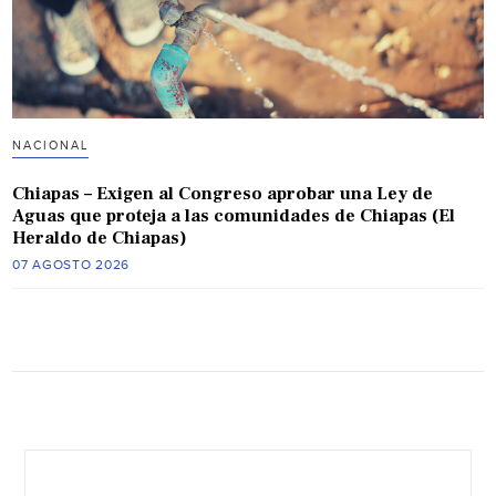
NACIONAL
Chiapas – Exigen al Congreso aprobar una Ley de
Aguas que proteja a las comunidades de Chiapas (El
Heraldo de Chiapas)
07 AGOSTO 2026