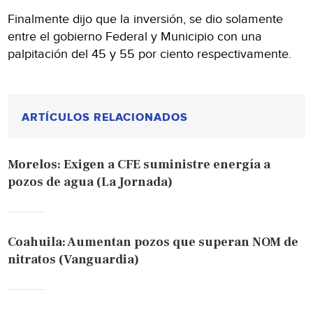
Finalmente dijo que la inversión, se dio solamente
entre el gobierno Federal y Municipio con una
palpitación del 45 y 55 por ciento respectivamente.
ARTÍCULOS RELACIONADOS
Morelos: Exigen a CFE suministre energía a
pozos de agua (La Jornada)
Coahuila: Aumentan pozos que superan NOM de
nitratos (Vanguardia)