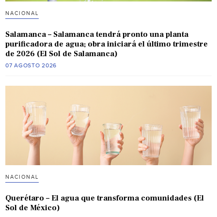
NACIONAL
Salamanca – Salamanca tendrá pronto una planta
purificadora de agua; obra iniciará el último trimestre
de 2026 (El Sol de Salamanca)
07 AGOSTO 2026
NACIONAL
Querétaro – El agua que transforma comunidades (El
Sol de México)