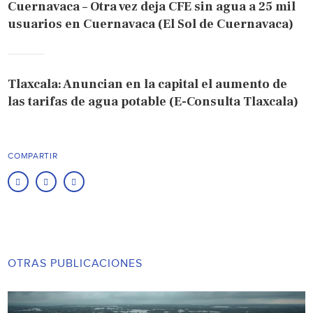
Cuernavaca – Otra vez deja CFE sin agua a 25 mil
usuarios en Cuernavaca (El Sol de Cuernavaca)
Tlaxcala: Anuncian en la capital el aumento de
las tarifas de agua potable (E-Consulta Tlaxcala)
COMPARTIR
OTRAS PUBLICACIONES