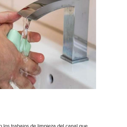
o los trabajos de limpieza del canal que