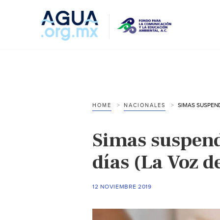
HOME
NACIONALES
Simas suspend
días (La Voz d
12 NOVIEMBRE 2019