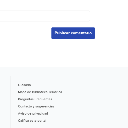
Glosario
Mapa de Biblioteca Temática
Preguntas Frecuentes
Contacto y sugerencias
Aviso de privacidad
Califica este portal