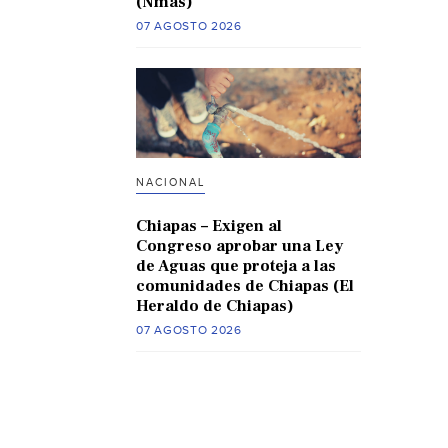
(Nmas)
07 AGOSTO 2026
NACIONAL
Chiapas – Exigen al
Congreso aprobar una Ley
de Aguas que proteja a las
comunidades de Chiapas (El
Heraldo de Chiapas)
07 AGOSTO 2026