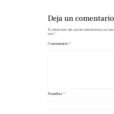
Deja un comentario
Tu dirección de correo electrónico no ser
*
con
Comentario
*
Nombre
*