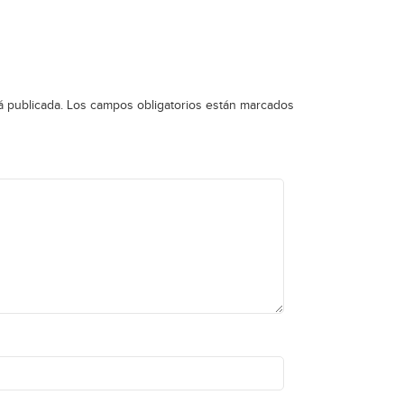
á publicada.
Los campos obligatorios están marcados