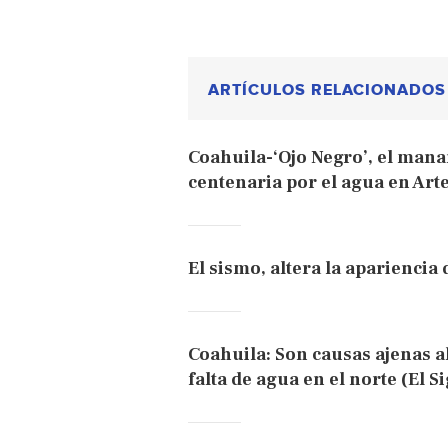
ARTÍCULOS RELACIONADOS
Coahuila-‘Ojo Negro’, el mana
centenaria por el agua en Art
El sismo, altera la apariencia
Coahuila: Son causas ajenas 
falta de agua en el norte (El S