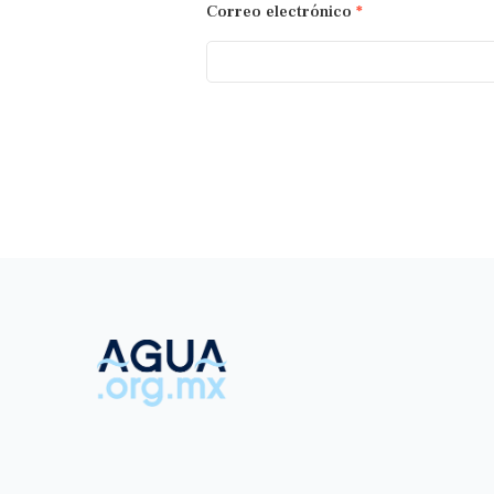
Correo electrónico
*