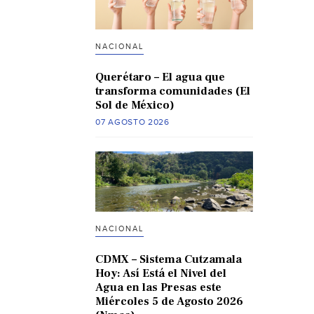
NACIONAL
Querétaro – El agua que
transforma comunidades (El
Sol de México)
07 AGOSTO 2026
NACIONAL
CDMX – Sistema Cutzamala
Hoy: Así Está el Nivel del
Agua en las Presas este
Miércoles 5 de Agosto 2026