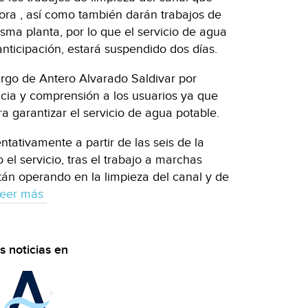
dora , así como también darán trabajos de
sma planta, por lo que el servicio de agua
anticipación, estará suspendido dos días.
argo de Antero Alvarado Saldivar por
cia y comprensión a los usuarios ya que
a garantizar el servicio de agua potable.
ntativamente a partir de las seis de la
el servicio, tras el trabajo a marchas
stán operando en la limpieza del canal y de
eer más
s noticias en