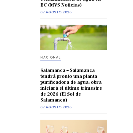
BC (MVS Noticias)
07 AGOSTO 2026
NACIONAL
Salamanca – Salamanca
tendrá pronto una planta
purificadora de agua; obra
iniciará el último trimestre
de 2026 (El Sol de
Salamanca)
07 AGOSTO 2026