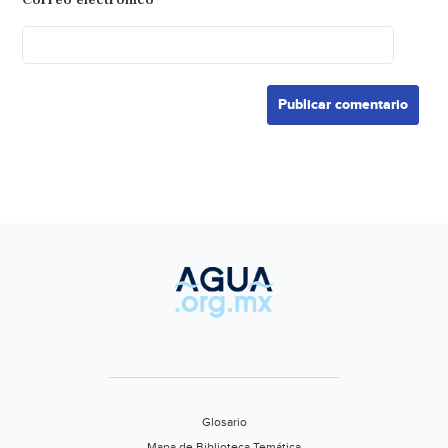
Glosario
Mapa de Biblioteca Temática