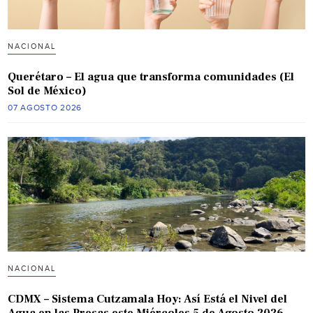
NACIONAL
Querétaro – El agua que transforma comunidades (El
Sol de México)
07 AGOSTO 2026
NACIONAL
CDMX – Sistema Cutzamala Hoy: Así Está el Nivel del
Agua en las Presas este Miércoles 5 de Agosto 2026