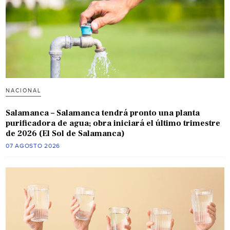
NACIONAL
Salamanca – Salamanca tendrá pronto una planta
purificadora de agua; obra iniciará el último trimestre
de 2026 (El Sol de Salamanca)
07 AGOSTO 2026