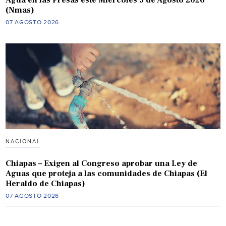
(Nmas)
07 AGOSTO 2026
NACIONAL
Chiapas – Exigen al Congreso aprobar una Ley de
Aguas que proteja a las comunidades de Chiapas (El
Heraldo de Chiapas)
07 AGOSTO 2026