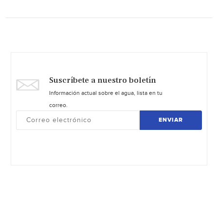
Suscríbete a nuestro boletín
Información actual sobre el agua, lista en tu
correo.
ENVIAR