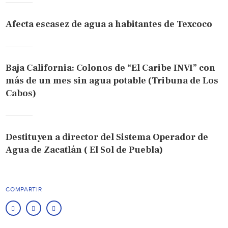
Afecta escasez de agua a habitantes de Texcoco
Baja California: Colonos de “El Caribe INVI” con
más de un mes sin agua potable (Tribuna de Los
Cabos)
Destituyen a director del Sistema Operador de
Agua de Zacatlán ( El Sol de Puebla)
COMPARTIR