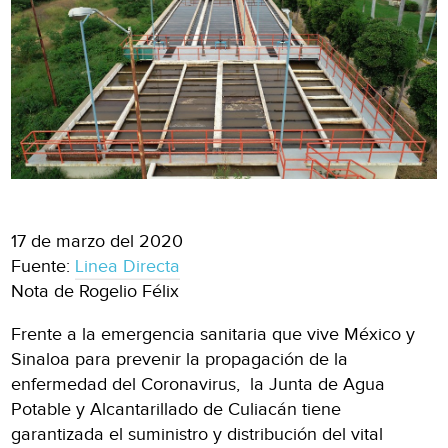
17 de marzo del 2020
Fuente:
Linea Directa
Nota de Rogelio Félix
Frente a la emergencia sanitaria que vive México y
Sinaloa para prevenir la propagación de la
enfermedad del Coronavirus, la Junta de Agua
Potable y Alcantarillado de Culiacán tiene
garantizada el suministro y distribución del vital