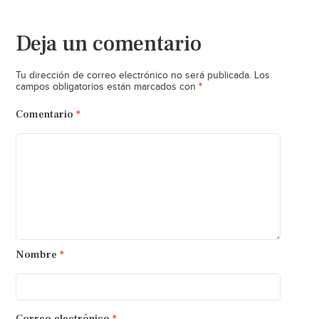
Deja un comentario
Tu dirección de correo electrónico no será publicada.
Los
*
campos obligatorios están marcados con
Comentario
*
Nombre
*
Correo electrónico
*