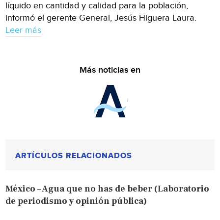
líquido en cantidad y calidad para la población,
informó el gerente General, Jesús Higuera Laura.
Leer más
Más noticias en
ARTÍCULOS RELACIONADOS
México – Agua que no has de beber (Laboratorio
de periodismo y opinión pública)