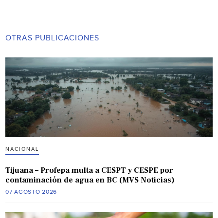
OTRAS PUBLICACIONES
NACIONAL
Tijuana – Profepa multa a CESPT y CESPE por
contaminación de agua en BC (MVS Noticias)
07 AGOSTO 2026