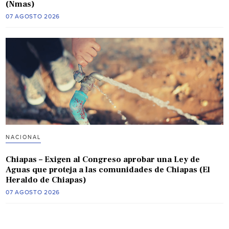
(Nmas)
07 AGOSTO 2026
NACIONAL
Chiapas – Exigen al Congreso aprobar una Ley de
Aguas que proteja a las comunidades de Chiapas (El
Heraldo de Chiapas)
07 AGOSTO 2026