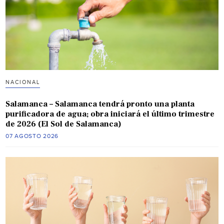
NACIONAL
Salamanca – Salamanca tendrá pronto una planta
purificadora de agua; obra iniciará el último trimestre
de 2026 (El Sol de Salamanca)
07 AGOSTO 2026