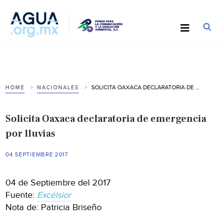
SOLICITA OAXACA DECLARATORIA DE EMERGENCIA POR LLUVIAS
HOME
NACIONALES
Solicita Oaxaca declaratoria de emergencia
por lluvias
04 SEPTIEMBRE 2017
04 de Septiembre del 2017
Fuente:
Excélsior
Nota de: Patricia Briseño