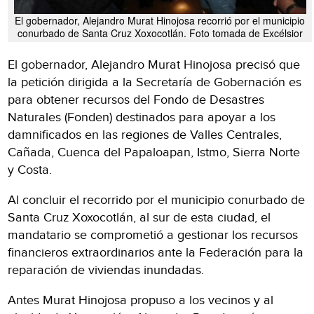
El gobernador, Alejandro Murat Hinojosa recorrió por el municipio
conurbado de Santa Cruz Xoxocotlán. Foto tomada de Excélsior
El gobernador, Alejandro Murat Hinojosa precisó que
la petición dirigida a la Secretaría de Gobernación es
para obtener recursos del Fondo de Desastres
Naturales (Fonden) destinados para apoyar a los
damnificados en las regiones de Valles Centrales,
Cañada, Cuenca del Papaloapan, Istmo, Sierra Norte
y Costa.
Al concluir el recorrido por el municipio conurbado de
Santa Cruz Xoxocotlán, al sur de esta ciudad, el
mandatario se comprometió a gestionar los recursos
financieros extraordinarios ante la Federación para la
reparación de viviendas inundadas.
Antes Murat Hinojosa propuso a los vecinos y al