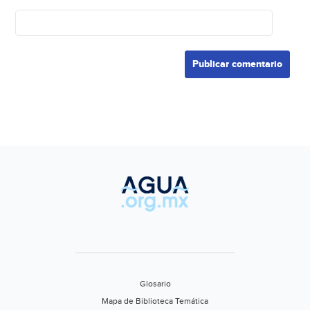
Glosario
Mapa de Biblioteca Temática