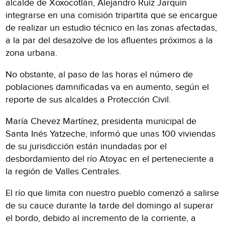
alcalde de Xoxocotlán, Alejandro Ruiz Jarquín
integrarse en una comisión tripartita que se encargue
de realizar un estudio técnico en las zonas afectadas,
a la par del desazolve de los afluentes próximos a la
zona urbana.
No obstante, al paso de las horas el número de
poblaciones damnificadas va en aumento, según el
reporte de sus alcaldes a Protección Civil.
María Chevez Martínez, presidenta municipal de
Santa Inés Yatzeche, informó que unas 100 viviendas
de su jurisdicción están inundadas por el
desbordamiento del río Atoyac en el perteneciente a
la región de Valles Centrales.
El río que limita con nuestro pueblo comenzó a salirse
de su cauce durante la tarde del domingo al superar
el bordo, debido al incremento de la corriente, a