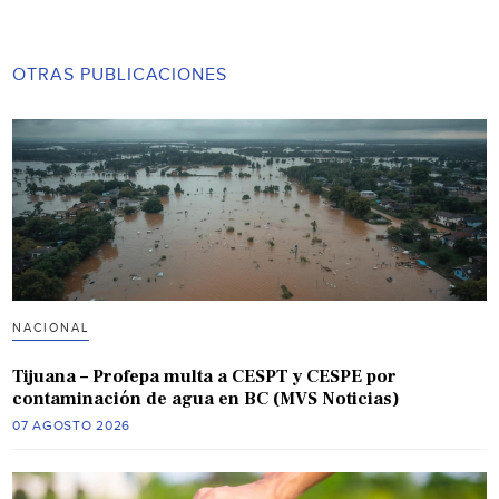
OTRAS PUBLICACIONES
NACIONAL
Tijuana – Profepa multa a CESPT y CESPE por
contaminación de agua en BC (MVS Noticias)
07 AGOSTO 2026