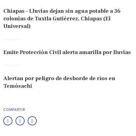
Chiapas – Lluvias dejan sin agua potable a 36
colonias de Tuxtla Gutiérrez, Chiapas (El
Universal)
Emite Protección Civil alerta amarilla por lluvias
Alertan por peligro de desborde de ríos en
Temósachi
COMPARTIR