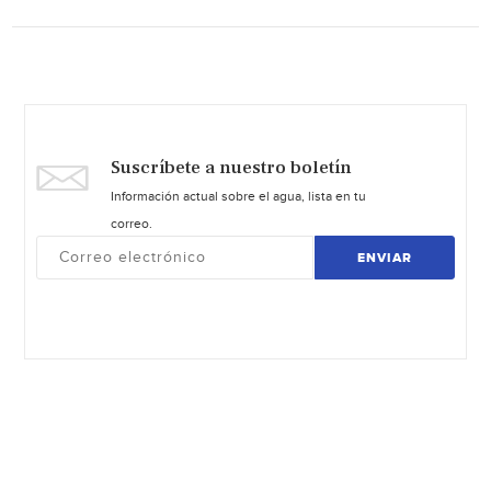
Suscríbete a nuestro boletín
Información actual sobre el agua, lista en tu
correo.
ENVIAR