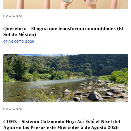
NACIONAL
Querétaro – El agua que transforma comunidades (El
Sol de México)
07 AGOSTO 2026
NACIONAL
CDMX – Sistema Cutzamala Hoy: Así Está el Nivel del
Agua en las Presas este Miércoles 5 de Agosto 2026