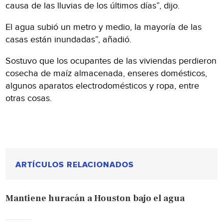
causa de las lluvias de los últimos días”, dijo.
El agua subió un metro y medio, la mayoría de las
casas están inundadas”, añadió.
Sostuvo que los ocupantes de las viviendas perdieron
cosecha de maíz almacenada, enseres domésticos,
algunos aparatos electrodomésticos y ropa, entre
otras cosas.
ARTÍCULOS RELACIONADOS
Mantiene huracán a Houston bajo el agua