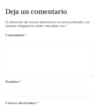
Deja un comentario
Tu dirección de correo electrónico no será publicada.
Los
*
campos obligatorios están marcados con
Comentario
*
Nombre
*
Correo electrónico
*