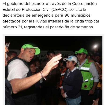
El gobierno del estado, a través de la Coordinación
Estatal de Protección Civil (CEPCO), solicitó la
declaratoria de emergencia para 90 municipios
afectados por las lluvias intensas de la onda tropical
número 31, registradas el pasado fin de semanas.