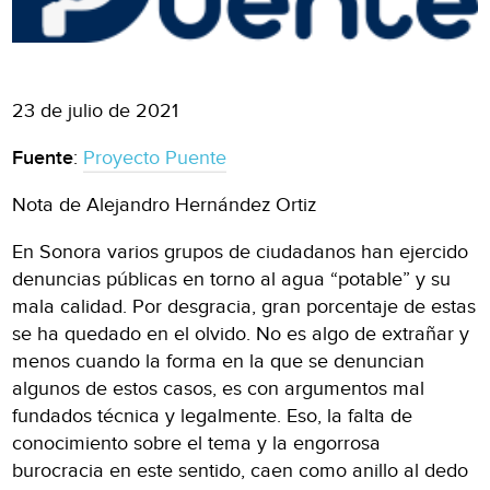
23 de julio de 2021
Fuente
:
Proyecto Puente
Nota de Alejandro Hernández Ortiz
En Sonora varios grupos de ciudadanos han ejercido
denuncias públicas en torno al agua “potable” y su
mala calidad. Por desgracia, gran porcentaje de estas
se ha quedado en el olvido. No es algo de extrañar y
menos cuando la forma en la que se denuncian
algunos de estos casos, es con argumentos mal
fundados técnica y legalmente. Eso, la falta de
conocimiento sobre el tema y la engorrosa
burocracia en este sentido, caen como anillo al dedo