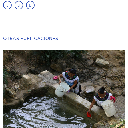
OTRAS PUBLICACIONES