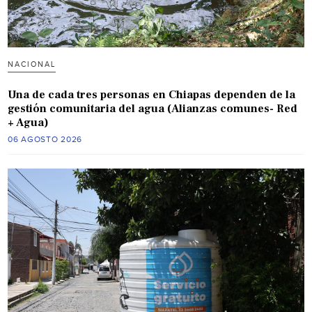
NACIONAL
Una de cada tres personas en Chiapas dependen de la
gestión comunitaria del agua (Alianzas comunes- Red
+ Agua)
06 AGOSTO 2026