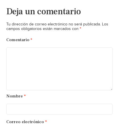
Deja un comentario
Tu dirección de correo electrónico no será publicada.
Los
*
campos obligatorios están marcados con
Comentario
*
Nombre
*
Correo electrónico
*