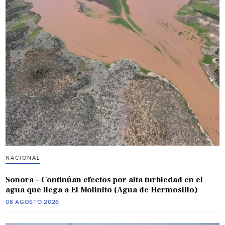
NACIONAL
Sonora – Continúan efectos por alta turbiedad en el
agua que llega a El Molinito (Agua de Hermosillo)
06 AGOSTO 2026