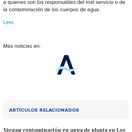
a quienes son los responsables del mal servicio o de
la contaminación de los cuerpos de agua.
Leer.
Más noticias en:
ARTÍCULOS RELACIONADOS
Niegan contaminación en agua de planta en Los