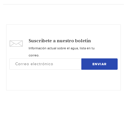
Suscríbete a nuestro boletín
Información actual sobre el agua, lista en tu
correo.
ENVIAR