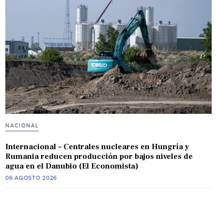
NACIONAL
Internacional – Centrales nucleares en Hungría y
Rumania reducen producción por bajos niveles de
agua en el Danubio (El Economista)
06 AGOSTO 2026