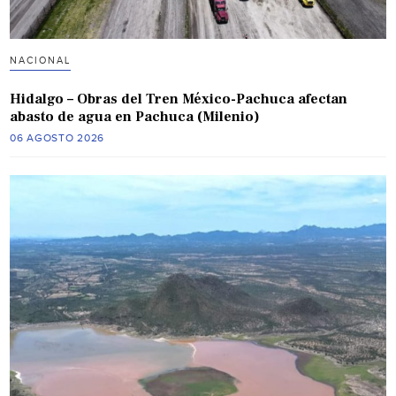
NACIONAL
Hidalgo – Obras del Tren México-Pachuca afectan
abasto de agua en Pachuca (Milenio)
06 AGOSTO 2026