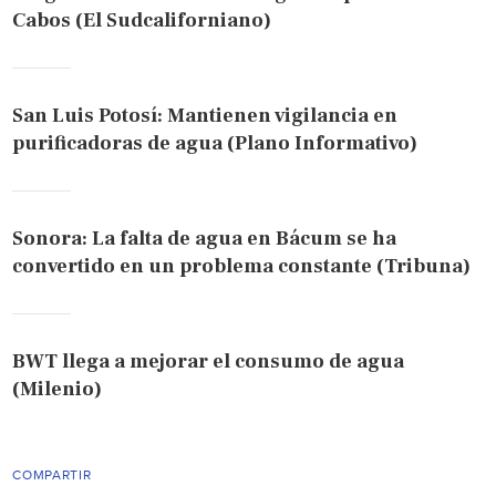
Cabos (El Sudcaliforniano)
San Luis Potosí: Mantienen vigilancia en
purificadoras de agua (Plano Informativo)
Sonora: La falta de agua en Bácum se ha
convertido en un problema constante (Tribuna)
BWT llega a mejorar el consumo de agua
(Milenio)
COMPARTIR