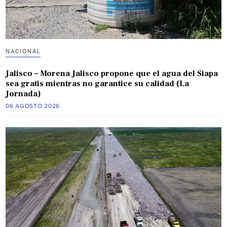
NACIONAL
Jalisco – Morena Jalisco propone que el agua del Siapa
sea gratis mientras no garantice su calidad (La
Jornada)
06 AGOSTO 2026