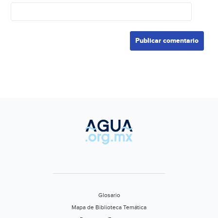
Glosario
Mapa de Biblioteca Temática