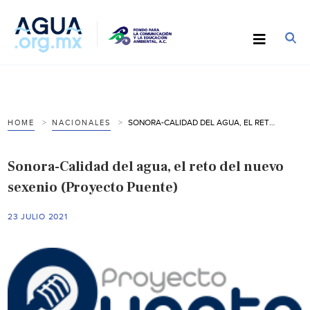
SONORA-CALIDAD DEL AGUA, EL RETO DEL NUEVO SEXENIO (PROYECTO PUENTE)
HOME
NACIONALES
Sonora-Calidad del agua, el reto del nuevo
sexenio (Proyecto Puente)
23 JULIO 2021