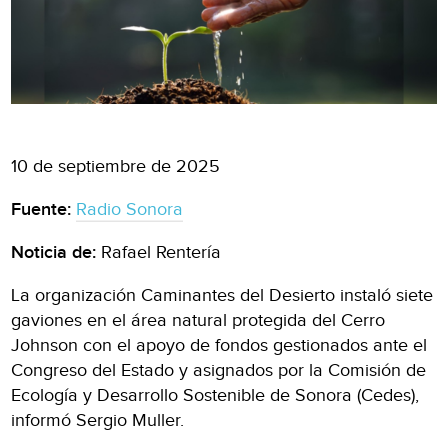
10 de septiembre de 2025
Fuente:
Radio Sonora
Noticia de:
Rafael Rentería
La organización Caminantes del Desierto instaló siete
gaviones en el área natural protegida del Cerro
Johnson con el apoyo de fondos gestionados ante el
Congreso del Estado y asignados por la Comisión de
Ecología y Desarrollo Sostenible de Sonora (Cedes),
informó Sergio Muller.