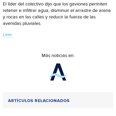
El líder del colectivo dijo que los gaviones permiten
retener e infiltrar agua, disminuir el arrastre de arena
y rocas en las calles y reducir la fuerza de las
avenidas pluviales.
Leer.
Más noticias en:
ARTÍCULOS RELACIONADOS