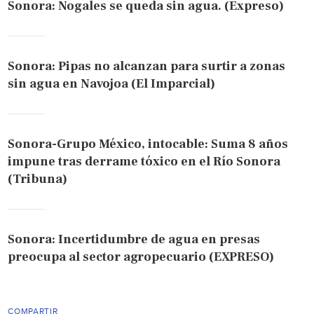
Sonora: Nogales se queda sin agua. (Expreso)
Sonora: Pipas no alcanzan para surtir a zonas
sin agua en Navojoa (El Imparcial)
Sonora-Grupo México, intocable: Suma 8 años
impune tras derrame tóxico en el Río Sonora
(Tribuna)
Sonora: Incertidumbre de agua en presas
preocupa al sector agropecuario (EXPRESO)
COMPARTIR