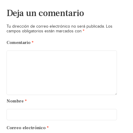
Deja un comentario
Tu dirección de correo electrónico no será publicada.
Los
*
campos obligatorios están marcados con
Comentario
*
Nombre
*
Correo electrónico
*