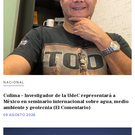
NACIONAL
Colima – Investigador de la UdeC representará a
México en seminario internacional sobre agua, medio
ambiente y geotecnia (El Comentario)
05 AGOSTO 2026