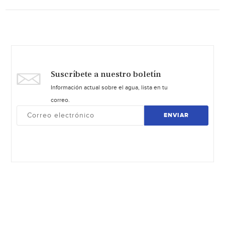
Suscríbete a nuestro boletín
Información actual sobre el agua, lista en tu
correo.
ENVIAR