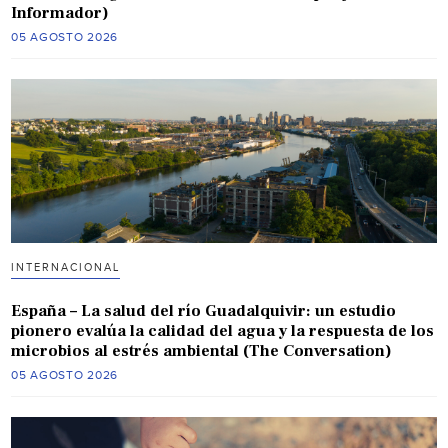
Informador)
05 AGOSTO 2026
INTERNACIONAL
España – La salud del río Guadalquivir: un estudio
pionero evalúa la calidad del agua y la respuesta de los
microbios al estrés ambiental (The Conversation)
05 AGOSTO 2026