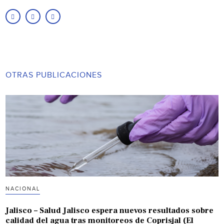
OTRAS PUBLICACIONES
NACIONAL
Jalisco – Salud Jalisco espera nuevos resultados sobre
calidad del agua tras monitoreos de Coprisjal (El