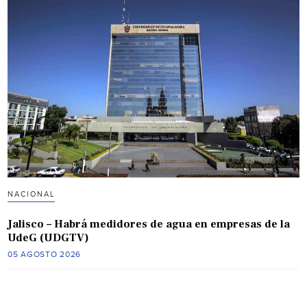
NACIONAL
Jalisco – Habrá medidores de agua en empresas de la
UdeG (UDGTV)
05 AGOSTO 2026