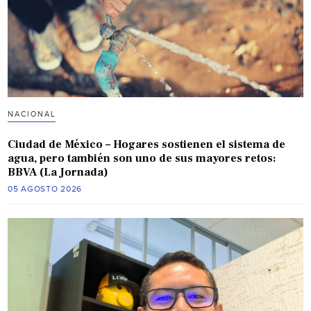
NACIONAL
Ciudad de México – Hogares sostienen el sistema de
agua, pero también son uno de sus mayores retos:
BBVA (La Jornada)
05 AGOSTO 2026