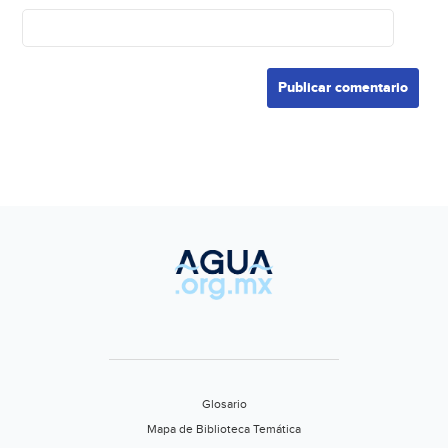
Glosario
Mapa de Biblioteca Temática