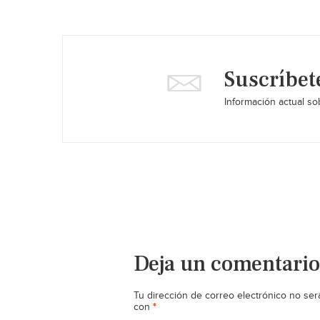
Suscríbet
Información actual sob
Deja un comentario
Tu dirección de correo electrónico no ser
*
con