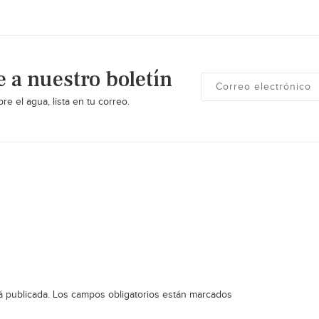
e a nuestro boletín
re el agua, lista en tu correo.
á publicada.
Los campos obligatorios están marcados