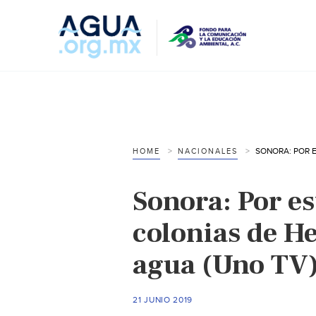
HOME
NACIONALES
Sonora: Por es
colonias de He
agua (Uno TV
21 JUNIO 2019