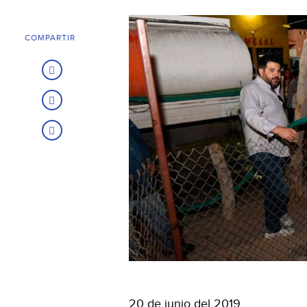
COMPARTIR
20 de junio del 2019