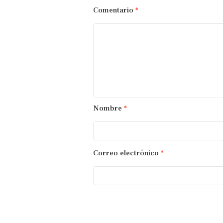
Comentario
*
Nombre
*
Correo electrónico
*