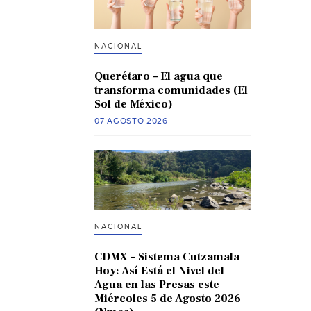
NACIONAL
Querétaro – El agua que
transforma comunidades (El
Sol de México)
07 AGOSTO 2026
NACIONAL
CDMX – Sistema Cutzamala
Hoy: Así Está el Nivel del
Agua en las Presas este
Miércoles 5 de Agosto 2026