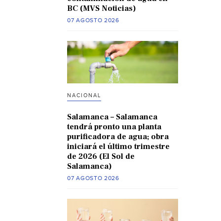
BC (MVS Noticias)
07 AGOSTO 2026
NACIONAL
Salamanca – Salamanca
tendrá pronto una planta
purificadora de agua; obra
iniciará el último trimestre
de 2026 (El Sol de
Salamanca)
07 AGOSTO 2026