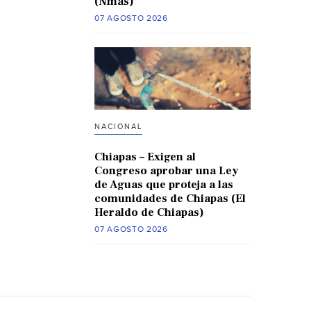
(Nmas)
07 AGOSTO 2026
NACIONAL
Chiapas – Exigen al
Congreso aprobar una Ley
de Aguas que proteja a las
comunidades de Chiapas (El
Heraldo de Chiapas)
07 AGOSTO 2026