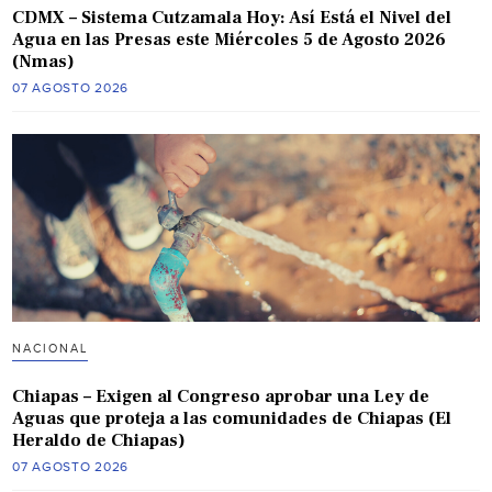
CDMX – Sistema Cutzamala Hoy: Así Está el Nivel del
Agua en las Presas este Miércoles 5 de Agosto 2026
(Nmas)
07 AGOSTO 2026
NACIONAL
Chiapas – Exigen al Congreso aprobar una Ley de
Aguas que proteja a las comunidades de Chiapas (El
Heraldo de Chiapas)
07 AGOSTO 2026