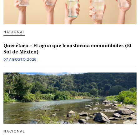
NACIONAL
Querétaro – El agua que transforma comunidades (El
Sol de México)
07 AGOSTO 2026
NACIONAL