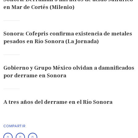
en Mar de Cortés (Milenio)
Sonora: Cofepris confirma existencia de metales
pesados en Río Sonora (La Jornada)
Gobierno y Grupo México olvidan a damnificados
por derrame en Sonora
A tres años del derrame en el Río Sonora
COMPARTIR