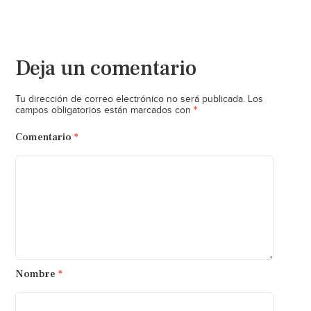
Deja un comentario
Tu dirección de correo electrónico no será publicada.
Los
*
campos obligatorios están marcados con
Comentario
*
Nombre
*