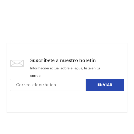
Suscríbete a nuestro boletín
Información actual sobre el agua, lista en tu
correo.
ENVIAR