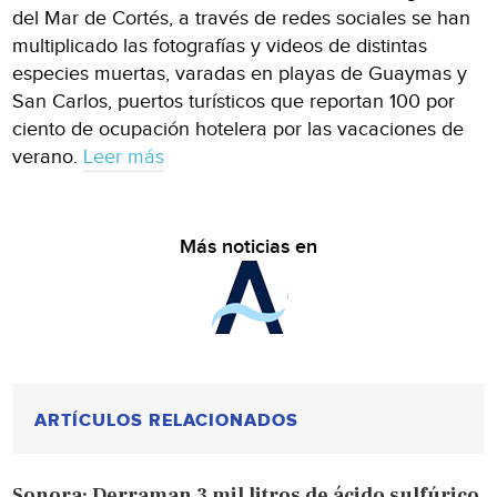
del Mar de Cortés, a través de redes sociales se han
multiplicado las fotografías y videos de distintas
especies muertas, varadas en playas de Guaymas y
San Carlos, puertos turísticos que reportan 100 por
ciento de ocupación hotelera por las vacaciones de
verano.
Leer más
Más noticias en
ARTÍCULOS RELACIONADOS
Sonora: Derraman 3 mil litros de ácido sulfúrico