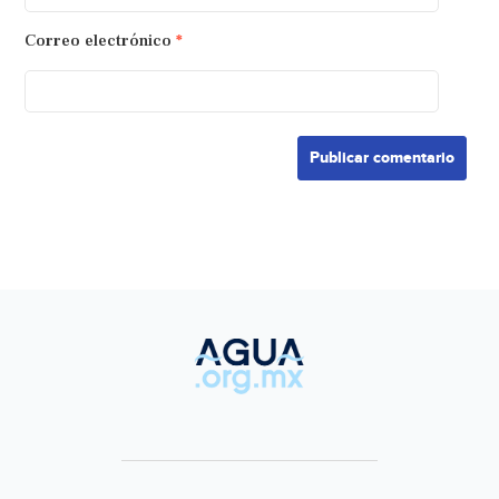
Correo electrónico
*