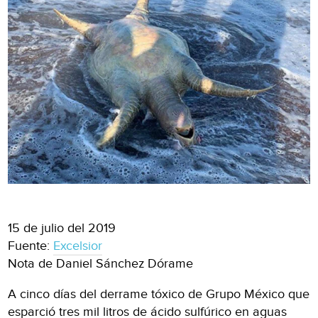
15 de julio del 2019
Fuente:
Excelsior
Nota de Daniel Sánchez Dórame
A cinco días del derrame tóxico de Grupo México que
esparció tres mil litros de ácido sulfúrico en aguas