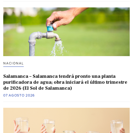
NACIONAL
Salamanca – Salamanca tendrá pronto una planta
purificadora de agua; obra iniciará el último trimestre
de 2026 (El Sol de Salamanca)
07 AGOSTO 2026