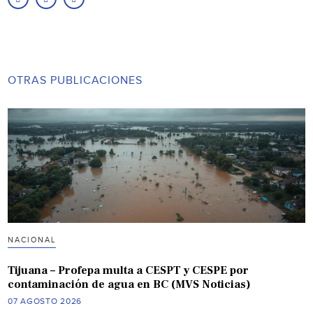
OTRAS PUBLICACIONES
NACIONAL
Tijuana – Profepa multa a CESPT y CESPE por
contaminación de agua en BC (MVS Noticias)
07 AGOSTO 2026