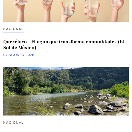
NACIONAL
Querétaro – El agua que transforma comunidades (El
Sol de México)
07 AGOSTO 2026
NACIONAL