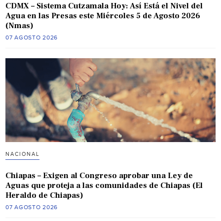
CDMX – Sistema Cutzamala Hoy: Así Está el Nivel del
Agua en las Presas este Miércoles 5 de Agosto 2026
(Nmas)
07 AGOSTO 2026
NACIONAL
Chiapas – Exigen al Congreso aprobar una Ley de
Aguas que proteja a las comunidades de Chiapas (El
Heraldo de Chiapas)
07 AGOSTO 2026