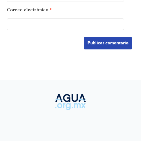
Correo electrónico
*