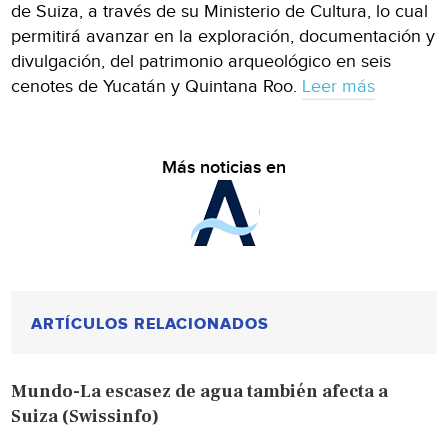
de Suiza, a través de su Ministerio de Cultura, lo cual
permitirá avanzar en la exploración, documentación y
divulgación, del patrimonio arqueológico en seis
cenotes de Yucatán y Quintana Roo.
Leer más
Más noticias en
ARTÍCULOS RELACIONADOS
Mundo-La escasez de agua también afecta a
Suiza (Swissinfo)