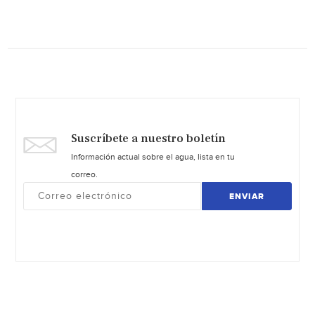
Suscríbete a nuestro boletín
Información actual sobre el agua, lista en tu
correo.
ENVIAR