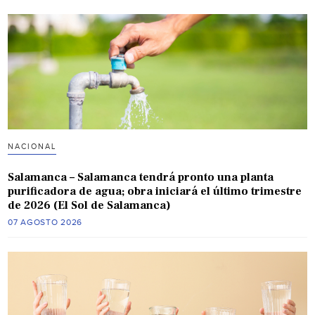
NACIONAL
Salamanca – Salamanca tendrá pronto una planta
purificadora de agua; obra iniciará el último trimestre
de 2026 (El Sol de Salamanca)
07 AGOSTO 2026