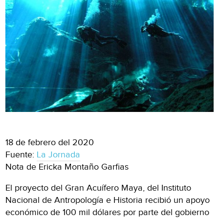
18 de febrero del 2020
Fuente:
La Jornada
Nota de Ericka Montaño Garfias
El proyecto del Gran Acuífero Maya, del Instituto
Nacional de Antropología e Historia recibió un apoyo
económico de 100 mil dólares por parte del gobierno