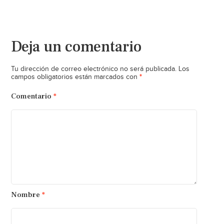
Deja un comentario
Tu dirección de correo electrónico no será publicada.
Los
*
campos obligatorios están marcados con
Comentario
*
Nombre
*