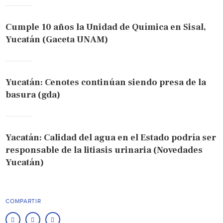
Cumple 10 años la Unidad de Química en Sisal,
Yucatán (Gaceta UNAM)
Yucatán: Cenotes continúan siendo presa de la
basura (gda)
Yacatán: Calidad del agua en el Estado podría ser
responsable de la litiasis urinaria (Novedades
Yucatán)
COMPARTIR