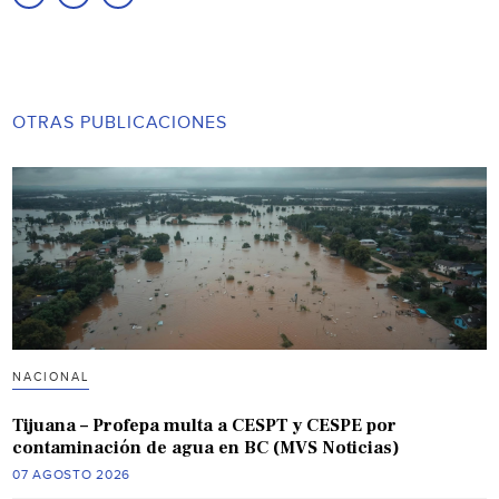
OTRAS PUBLICACIONES
NACIONAL
Tijuana – Profepa multa a CESPT y CESPE por
contaminación de agua en BC (MVS Noticias)
07 AGOSTO 2026