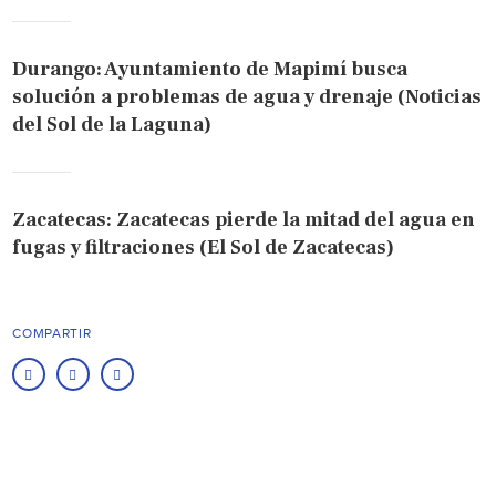
Durango: Ayuntamiento de Mapimí busca
solución a problemas de agua y drenaje (Noticias
del Sol de la Laguna)
Zacatecas: Zacatecas pierde la mitad del agua en
fugas y filtraciones (El Sol de Zacatecas)
COMPARTIR