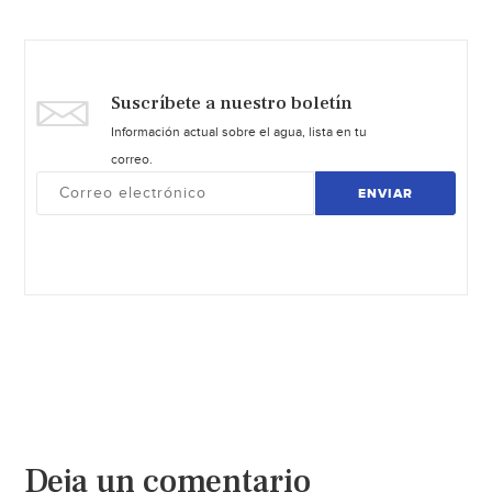
Suscríbete a nuestro boletín
Información actual sobre el agua, lista en tu
correo.
ENVIAR
Deja un comentario