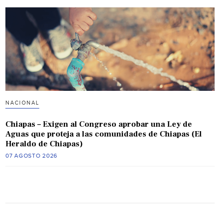
NACIONAL
Chiapas – Exigen al Congreso aprobar una Ley de
Aguas que proteja a las comunidades de Chiapas (El
Heraldo de Chiapas)
07 AGOSTO 2026