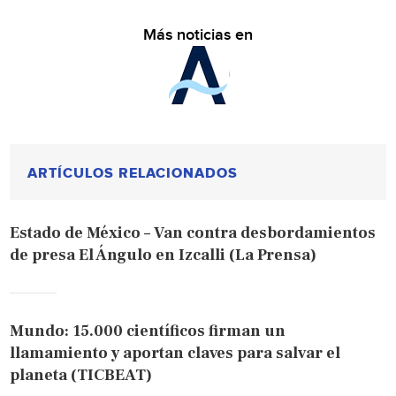
Más noticias en
ARTÍCULOS RELACIONADOS
Estado de México – Van contra desbordamientos
de presa El Ángulo en Izcalli (La Prensa)
Mundo: 15.000 científicos firman un
llamamiento y aportan claves para salvar el
planeta (TICBEAT)