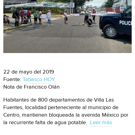
22 de mayo del 2019
Fuente:
Tabasco HOY
Nota de Francisco Olán
Habitantes de 800 departamentos de Villa Las
Fuentes, localidad perteneciente al municipio de
Centro, mantienen bloqueada la avenida México por
la recurrente falta de agua potable.
Leer más