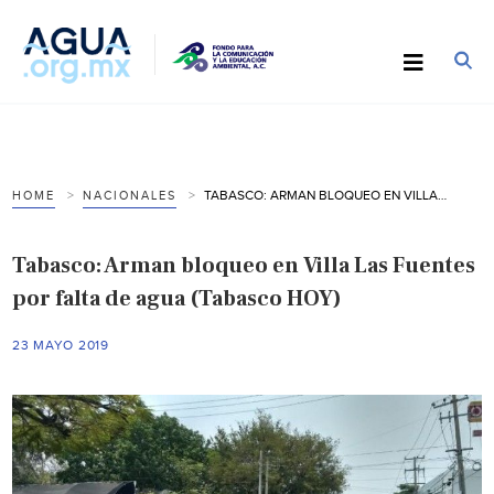
TABASCO: ARMAN BLOQUEO EN VILLA LAS FUENTES POR FALTA DE AGUA (TABASCO HOY)
HOME
NACIONALES
Tabasco: Arman bloqueo en Villa Las Fuentes
por falta de agua (Tabasco HOY)
23 MAYO 2019