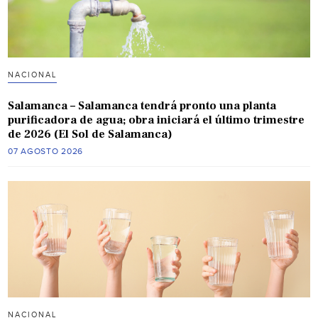
NACIONAL
Salamanca – Salamanca tendrá pronto una planta
purificadora de agua; obra iniciará el último trimestre
de 2026 (El Sol de Salamanca)
07 AGOSTO 2026
NACIONAL