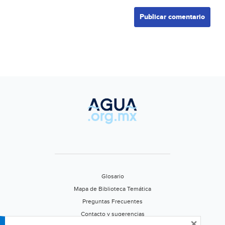
Glosario
Mapa de Biblioteca Temática
Preguntas Frecuentes
Contacto y sugerencias
×