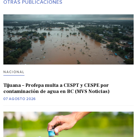
OTRAS PUBLICACIONES
NACIONAL
Tijuana – Profepa multa a CESPT y CESPE por
contaminación de agua en BC (MVS Noticias)
07 AGOSTO 2026