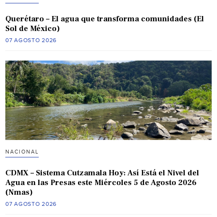
Querétaro – El agua que transforma comunidades (El
Sol de México)
07 AGOSTO 2026
NACIONAL
CDMX – Sistema Cutzamala Hoy: Así Está el Nivel del
Agua en las Presas este Miércoles 5 de Agosto 2026
(Nmas)
07 AGOSTO 2026