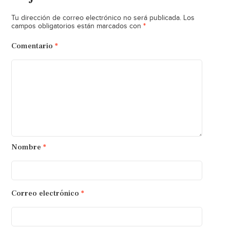
Tu dirección de correo electrónico no será publicada.
Los
*
campos obligatorios están marcados con
Comentario
*
Nombre
*
Correo electrónico
*