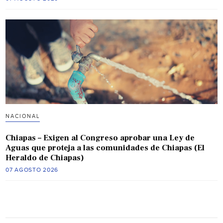
NACIONAL
Chiapas – Exigen al Congreso aprobar una Ley de
Aguas que proteja a las comunidades de Chiapas (El
Heraldo de Chiapas)
07 AGOSTO 2026