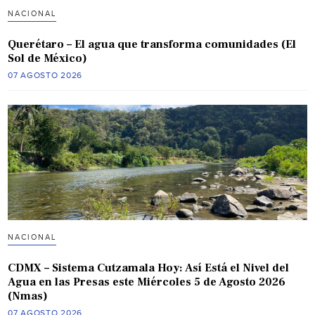
NACIONAL
Querétaro – El agua que transforma comunidades (El
Sol de México)
07 AGOSTO 2026
NACIONAL
CDMX – Sistema Cutzamala Hoy: Así Está el Nivel del
Agua en las Presas este Miércoles 5 de Agosto 2026
(Nmas)
07 AGOSTO 2026