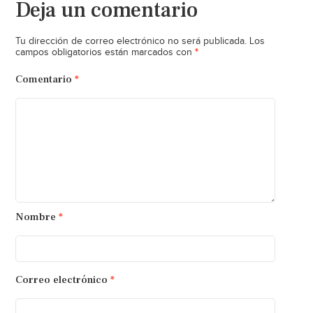
Deja un comentario
Tu dirección de correo electrónico no será publicada.
Los
*
campos obligatorios están marcados con
Comentario
*
Nombre
*
Correo electrónico
*