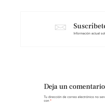
Suscríbet
Información actual sob
Deja un comentario
Tu dirección de correo electrónico no ser
*
con