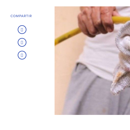
COMPARTIR