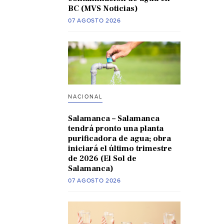
BC (MVS Noticias)
07 AGOSTO 2026
NACIONAL
Salamanca – Salamanca
tendrá pronto una planta
purificadora de agua; obra
iniciará el último trimestre
de 2026 (El Sol de
Salamanca)
07 AGOSTO 2026