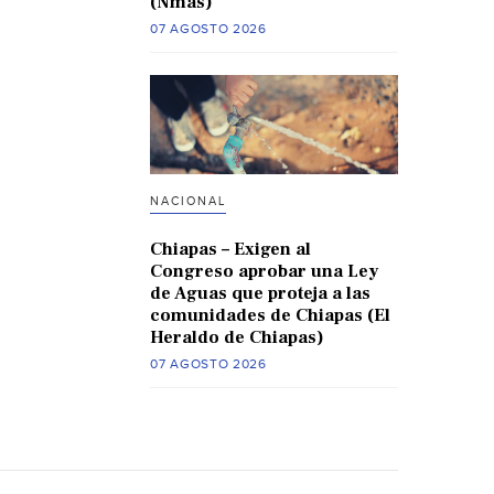
(Nmas)
07 AGOSTO 2026
NACIONAL
Chiapas – Exigen al
Congreso aprobar una Ley
de Aguas que proteja a las
comunidades de Chiapas (El
Heraldo de Chiapas)
07 AGOSTO 2026