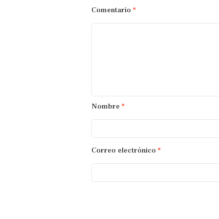
Comentario
*
Nombre
*
Correo electrónico
*