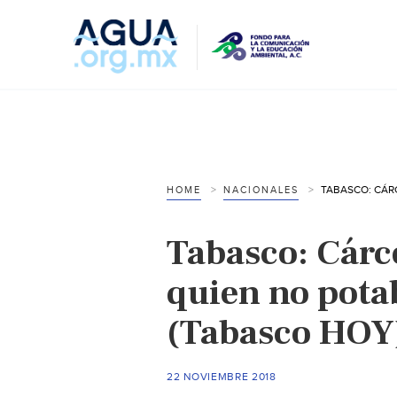
HOME
NACIONALES
Tabasco: Cárce
quien no potab
(Tabasco HOY
22 NOVIEMBRE 2018