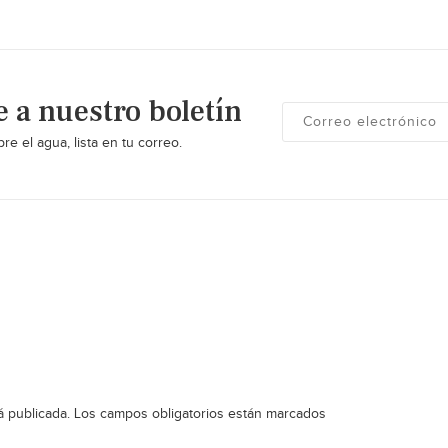
e a nuestro boletín
re el agua, lista en tu correo.
á publicada.
Los campos obligatorios están marcados