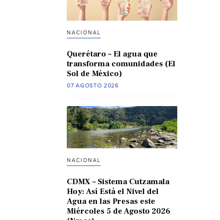
NACIONAL
Querétaro – El agua que
transforma comunidades (El
Sol de México)
07 AGOSTO 2026
NACIONAL
CDMX – Sistema Cutzamala
Hoy: Así Está el Nivel del
Agua en las Presas este
Miércoles 5 de Agosto 2026