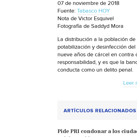
07 de noviembre de 2018
Fuente:
Tabasco HOY
Nota de Victor Esquivel
Fotografía de Saddyd Mora
La distribución a la población de
potabilización y desinfección de
nueve años de cárcel en contra d
responsabilidad, y es que la banc
conducta como un delito penal.
Leer 
ARTÍCULOS RELACIONADOS
Pide PRI condonar a los ciuda