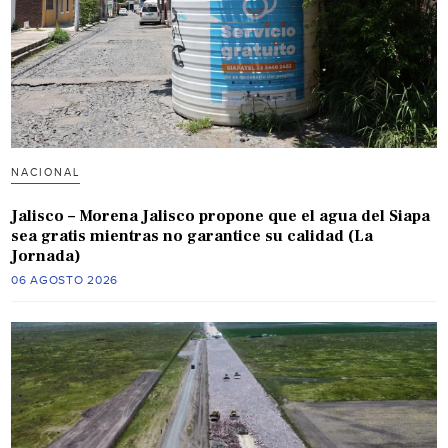
NACIONAL
Jalisco – Morena Jalisco propone que el agua del Siapa
sea gratis mientras no garantice su calidad (La
Jornada)
06 AGOSTO 2026