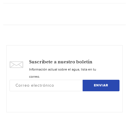
Suscríbete a nuestro boletín
Información actual sobre el agua, lista en tu
correo.
ENVIAR