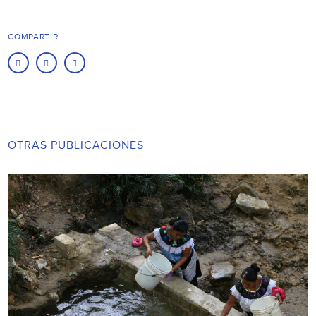
COMPARTIR
OTRAS PUBLICACIONES