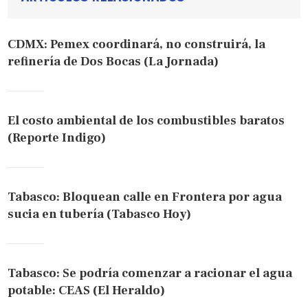
CDMX: Pemex coordinará, no construirá, la
refinería de Dos Bocas (La Jornada)
El costo ambiental de los combustibles baratos
(Reporte Indigo)
Tabasco: Bloquean calle en Frontera por agua
sucia en tubería (Tabasco Hoy)
Tabasco: Se podría comenzar a racionar el agua
potable: CEAS (El Heraldo)