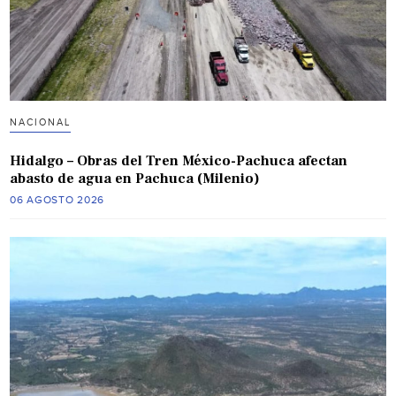
NACIONAL
Hidalgo – Obras del Tren México-Pachuca afectan
abasto de agua en Pachuca (Milenio)
06 AGOSTO 2026