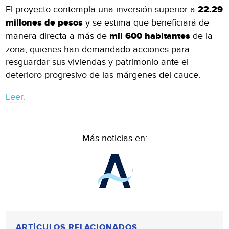
El proyecto contempla una inversión superior a
22.29
millones de pesos
y se estima que beneficiará de
manera directa a más de
mil 600 habitantes
de la
zona, quienes han demandado acciones para
resguardar sus viviendas y patrimonio ante el
deterioro progresivo de las márgenes del cauce.
Leer.
Más noticias en:
ARTÍCULOS RELACIONADOS