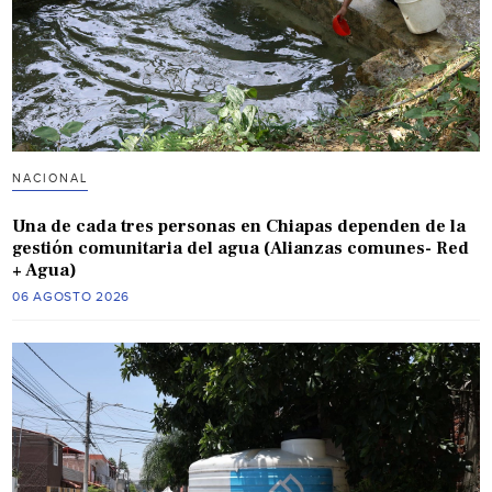
NACIONAL
Una de cada tres personas en Chiapas dependen de la
gestión comunitaria del agua (Alianzas comunes- Red
+ Agua)
06 AGOSTO 2026