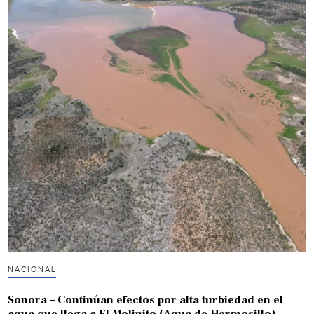
NACIONAL
Sonora – Continúan efectos por alta turbiedad en el