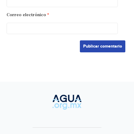
Correo electrónico
*