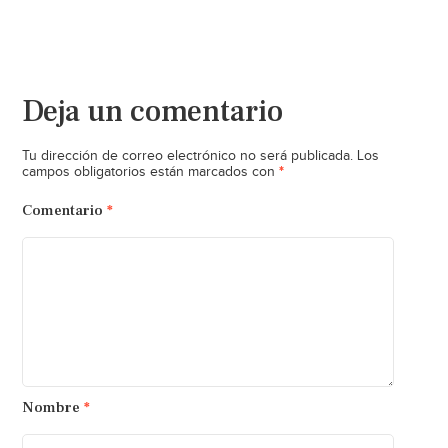
Deja un comentario
Tu dirección de correo electrónico no será publicada.
Los
*
campos obligatorios están marcados con
Comentario
*
Nombre
*