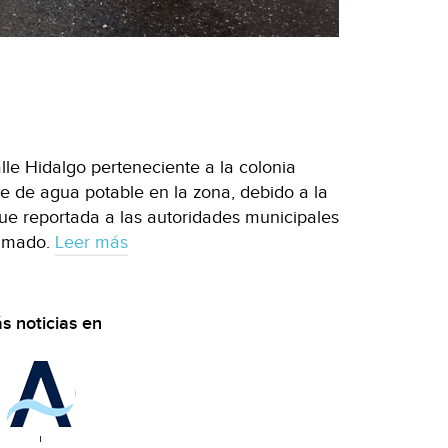
lle Hidalgo perteneciente a la colonia
e de agua potable en la zona, debido a la
 fue reportada a las autoridades municipales
lamado.
Leer más
s noticias en