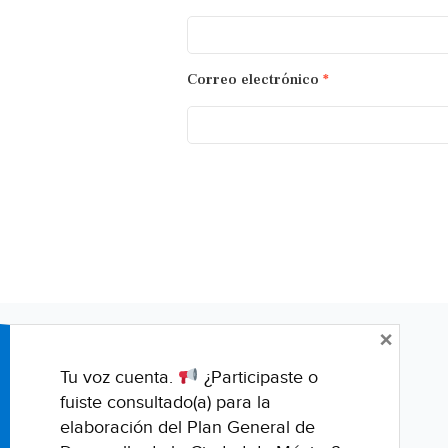
Correo electrónico
*
×
Tu voz cuenta.
¿Participaste o
fuiste consultado(a) para la
elaboración del Plan General de