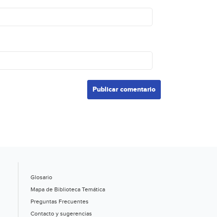
Glosario
Mapa de Biblioteca Temática
Preguntas Frecuentes
Contacto y sugerencias