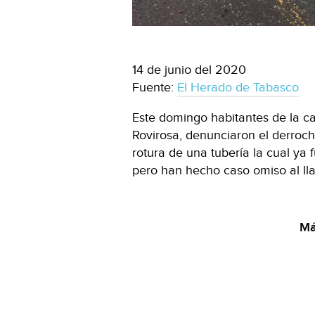
14 de junio del 2020
Fuente:
El Herado de Tabasco
Este domingo habitantes de la ca
Rovirosa, denunciaron el derroch
rotura de una tubería la cual ya
pero han hecho caso omiso al l
Má