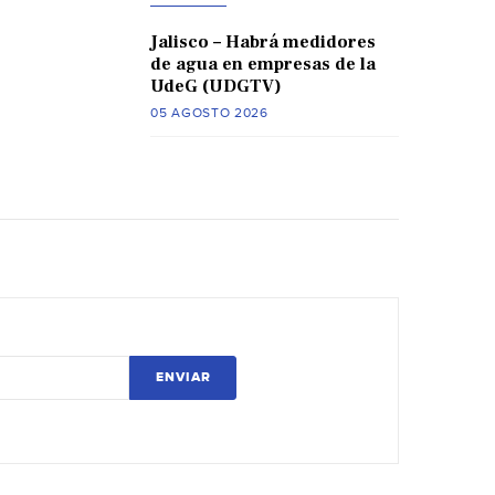
Jalisco – Habrá medidores
de agua en empresas de la
UdeG (UDGTV)
05 AGOSTO 2026
ENVIAR