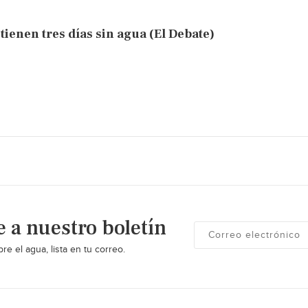
tienen tres días sin agua (El Debate)
e a nuestro boletín
re el agua, lista en tu correo.