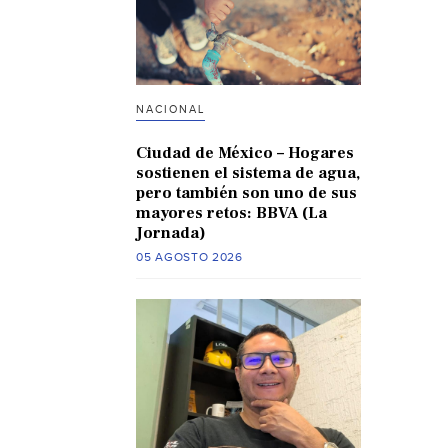
NACIONAL
Ciudad de México – Hogares
sostienen el sistema de agua,
pero también son uno de sus
mayores retos: BBVA (La
Jornada)
05 AGOSTO 2026