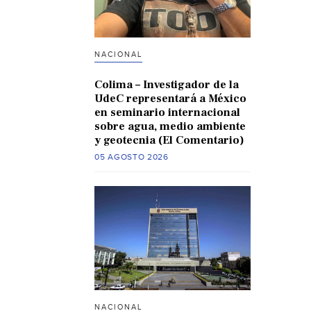
NACIONAL
Colima – Investigador de la
UdeC representará a México
en seminario internacional
sobre agua, medio ambiente
y geotecnia (El Comentario)
05 AGOSTO 2026
NACIONAL