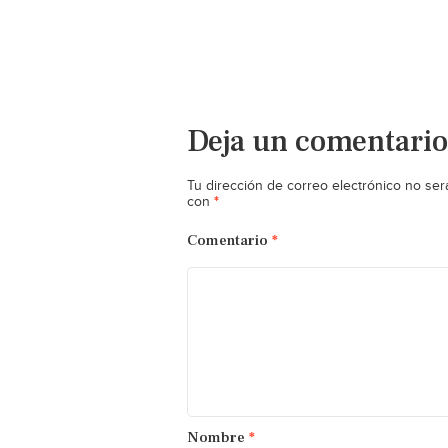
Deja un comentario
Tu dirección de correo electrónico no ser
*
con
Comentario
*
Nombre
*