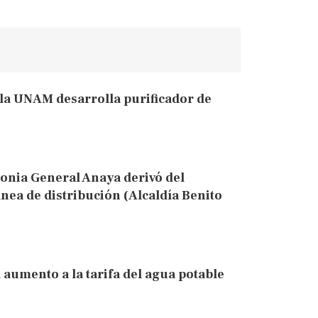
la UNAM desarrolla purificador de
onia General Anaya derivó del
ínea de distribución (Alcaldía Benito
 aumento a la tarifa del agua potable