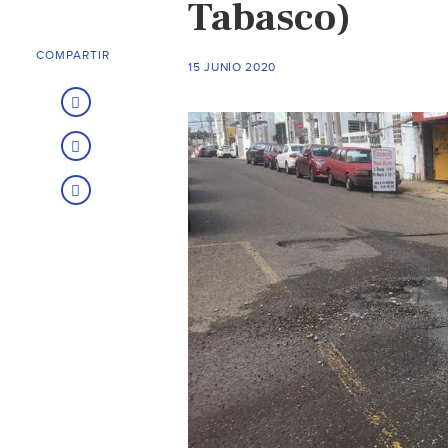
Tabasco)
COMPARTIR
15 JUNIO 2020