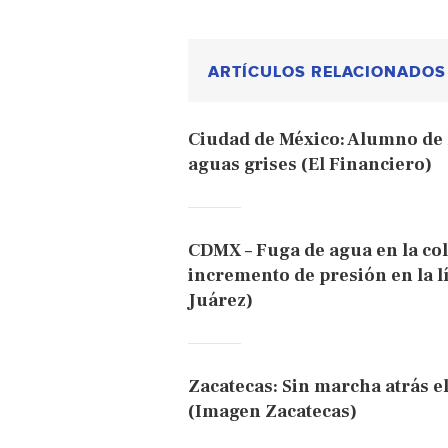
ARTÍCULOS RELACIONADOS
Ciudad de México: Alumno de 
aguas grises (El Financiero)
CDMX – Fuga de agua en la col
incremento de presión en la l
Juárez)
Zacatecas: Sin marcha atrás el
(Imagen Zacatecas)