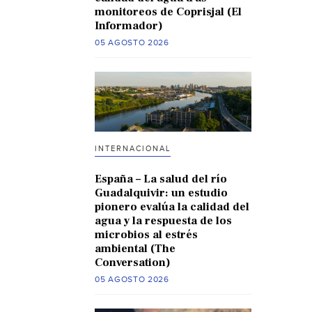
monitoreos de Coprisjal (El
Informador)
05 AGOSTO 2026
INTERNACIONAL
España – La salud del río
Guadalquivir: un estudio
pionero evalúa la calidad del
agua y la respuesta de los
microbios al estrés
ambiental (The
Conversation)
05 AGOSTO 2026