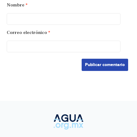
Nombre
*
Correo electrónico
*