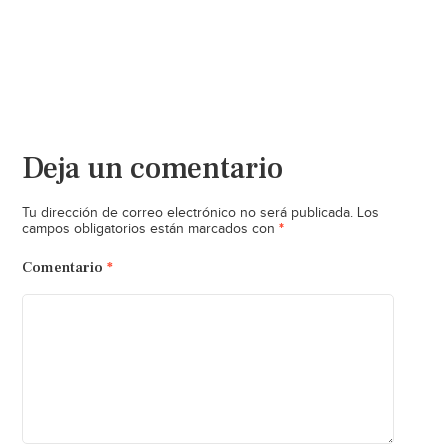
Deja un comentario
Tu dirección de correo electrónico no será publicada.
Los
*
campos obligatorios están marcados con
Comentario
*