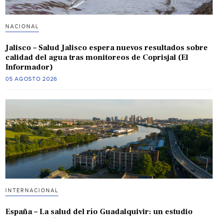
NACIONAL
Jalisco – Salud Jalisco espera nuevos resultados sobre
calidad del agua tras monitoreos de Coprisjal (El
Informador)
05 AGOSTO 2026
INTERNACIONAL
España – La salud del río Guadalquivir: un estudio