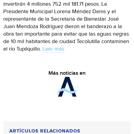
invertirán 4 millones 752 mil 181.71 pesos. La
Presidente Municipal Lorena Méndez Denis y el
representante de la Secretaria de Bienestar José
Juan Mendoza Rodríguez dieron el banderazo a la
obra tan importante para evitar que las aguas negras
de 10 mil habitantes de ciudad Tecolutilla contaminen
el río Tupilquillo.
Leer más
Más noticias en
ARTÍCULOS RELACIONADOS