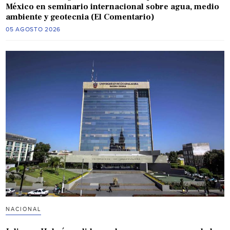
México en seminario internacional sobre agua, medio
ambiente y geotecnia (El Comentario)
05 AGOSTO 2026
NACIONAL