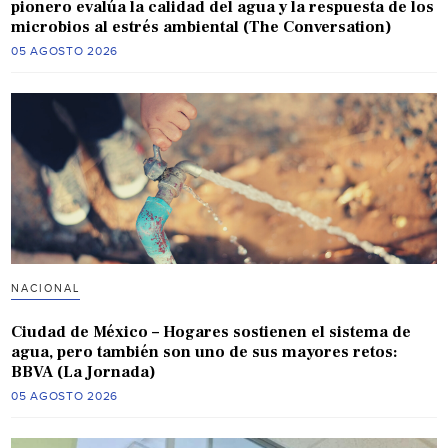
pionero evalúa la calidad del agua y la respuesta de los
microbios al estrés ambiental (The Conversation)
05 AGOSTO 2026
NACIONAL
Ciudad de México – Hogares sostienen el sistema de
agua, pero también son uno de sus mayores retos:
BBVA (La Jornada)
05 AGOSTO 2026