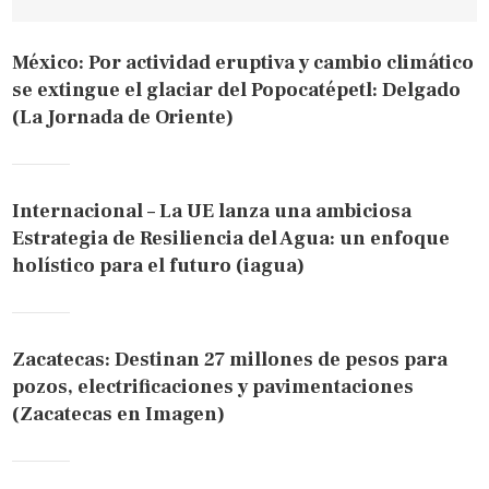
México: Por actividad eruptiva y cambio climático
se extingue el glaciar del Popocatépetl: Delgado
(La Jornada de Oriente)
Internacional – La UE lanza una ambiciosa
Estrategia de Resiliencia del Agua: un enfoque
holístico para el futuro (iagua)
Zacatecas: Destinan 27 millones de pesos para
pozos, electrificaciones y pavimentaciones
(Zacatecas en Imagen)