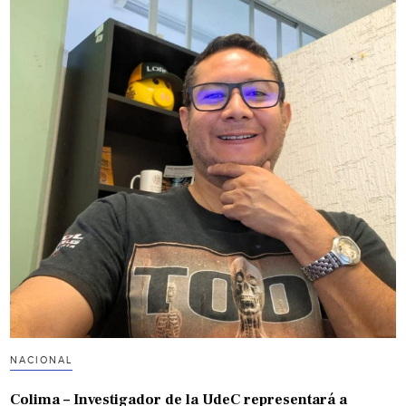
NACIONAL
Colima – Investigador de la UdeC representará a