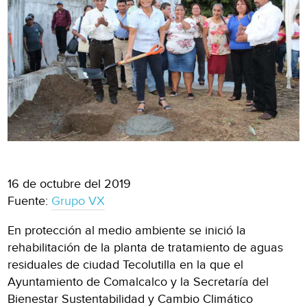
16 de octubre del 2019
Fuente:
Grupo VX
En protección al medio ambiente se inició la
rehabilitación de la planta de tratamiento de aguas
residuales de ciudad Tecolutilla en la que el
Ayuntamiento de Comalcalco y la Secretaría del
Bienestar Sustentabilidad y Cambio Climático