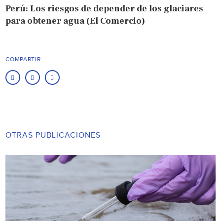
Perú: Los riesgos de depender de los glaciares
para obtener agua (El Comercio)
COMPARTIR
OTRAS PUBLICACIONES