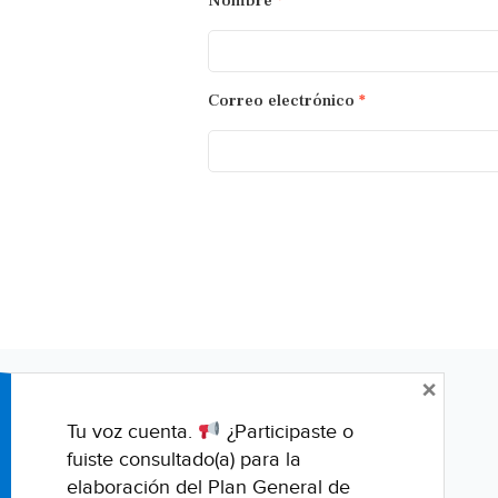
Nombre
*
Correo electrónico
*
×
Tu voz cuenta.
¿Participaste o
fuiste consultado(a) para la
elaboración del Plan General de