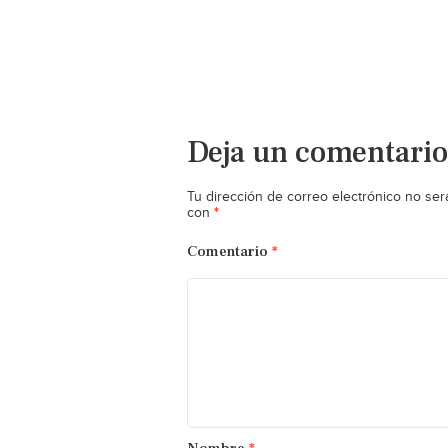
Deja un comentario
Tu dirección de correo electrónico no ser
*
con
Comentario
*