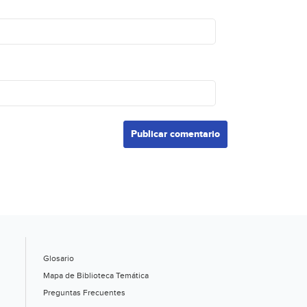
Glosario
Mapa de Biblioteca Temática
Preguntas Frecuentes