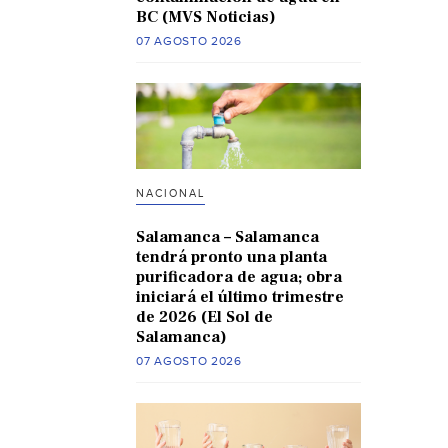
BC (MVS Noticias)
07 AGOSTO 2026
NACIONAL
Salamanca – Salamanca
tendrá pronto una planta
purificadora de agua; obra
iniciará el último trimestre
de 2026 (El Sol de
Salamanca)
07 AGOSTO 2026