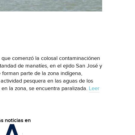
e que comenzó la colosal contaminaciónen
andad de manatíes, en el ejido San José y
forman parte de la zona indígena,
a actividad pesquera en las aguas de los
o en la zona, se encuentra paralizada.
Leer
s noticias en