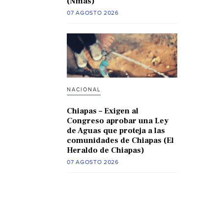
(Nmas)
07 AGOSTO 2026
NACIONAL
Chiapas – Exigen al
Congreso aprobar una Ley
de Aguas que proteja a las
comunidades de Chiapas (El
Heraldo de Chiapas)
07 AGOSTO 2026