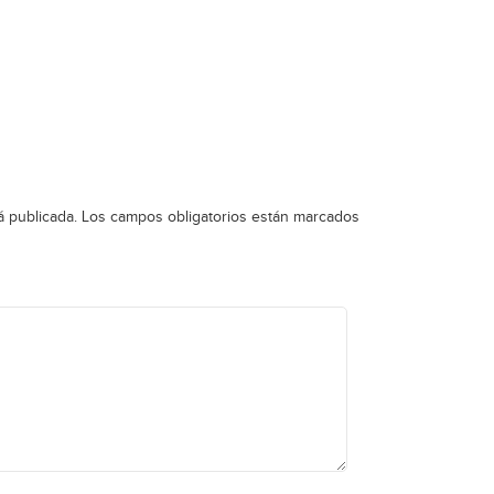
á publicada.
Los campos obligatorios están marcados