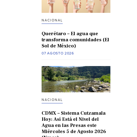
NACIONAL
Querétaro – El agua que
transforma comunidades (El
Sol de México)
07 AGOSTO 2026
NACIONAL
CDMX – Sistema Cutzamala
Hoy: Así Está el Nivel del
Agua en las Presas este
Miércoles 5 de Agosto 2026