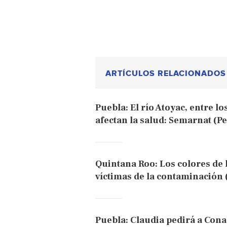
ARTÍCULOS RELACIONADOS
Puebla: El río Atoyac, entre l
afectan la salud: Semarnat (Pe
Quintana Roo: Los colores de 
víctimas de la contaminación
Puebla: Claudia pedirá a Cona