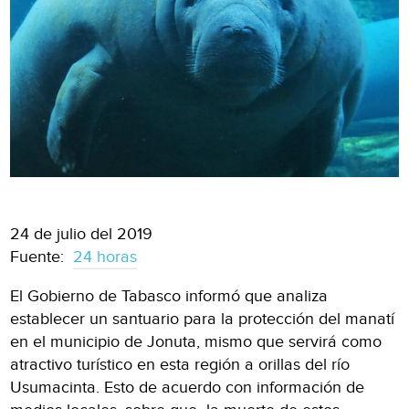
24 de julio del 2019
Fuente:
24 horas
El Gobierno de Tabasco informó que analiza
establecer un santuario para la protección del manatí
en el municipio de Jonuta, mismo que servirá como
atractivo turístico en esta región a orillas del río
Usumacinta. Esto de acuerdo con información de