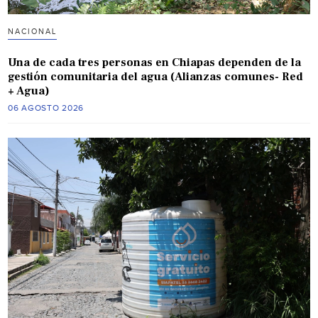
NACIONAL
Una de cada tres personas en Chiapas dependen de la
gestión comunitaria del agua (Alianzas comunes- Red
+ Agua)
06 AGOSTO 2026