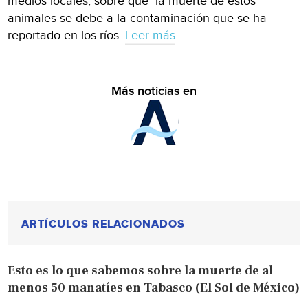
medios locales, sobre que la muerte de estos
animales se debe a la contaminación que se ha
reportado en los ríos.
Leer más
Más noticias en
ARTÍCULOS RELACIONADOS
Esto es lo que sabemos sobre la muerte de al
menos 50 manatíes en Tabasco (El Sol de México)