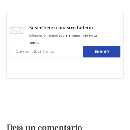
Suscríbete a nuestro boletín
Información actual sobre el agua, lista en tu
correo.
ENVIAR
Deja un comentario