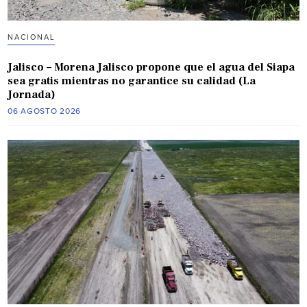
NACIONAL
Jalisco – Morena Jalisco propone que el agua del Siapa
sea gratis mientras no garantice su calidad (La
Jornada)
06 AGOSTO 2026