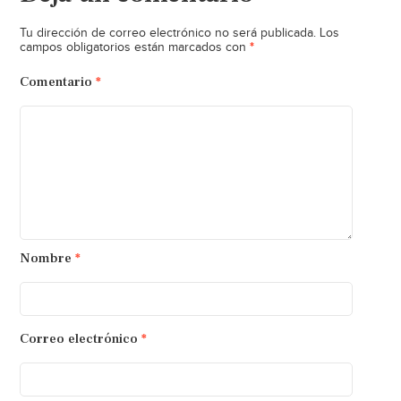
Tu dirección de correo electrónico no será publicada.
Los
*
campos obligatorios están marcados con
Comentario
*
Nombre
*
Correo electrónico
*