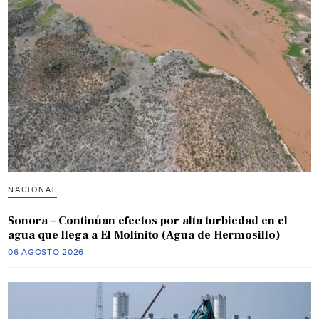
NACIONAL
Sonora – Continúan efectos por alta turbiedad en el
agua que llega a El Molinito (Agua de Hermosillo)
06 AGOSTO 2026