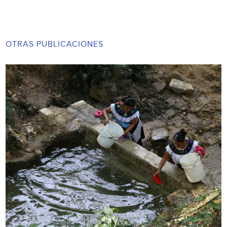
OTRAS PUBLICACIONES