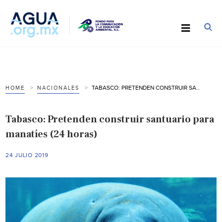
TABASCO: PRETENDEN CONSTRUIR SANTUARIO PARA MANATÍES (24 HORAS)
HOME
NACIONALES
Tabasco: Pretenden construir santuario para
manatíes (24 horas)
24 JULIO 2019