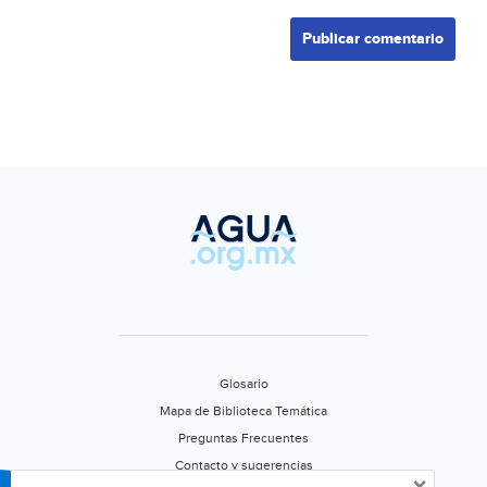
Glosario
Mapa de Biblioteca Temática
Preguntas Frecuentes
Contacto y sugerencias