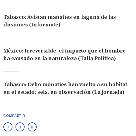
Tabasco: Avistan manatíes en laguna de las
ilusiones (Infórmate)
México: Irreversible, el impacto que el hombre
ha causado en la naturaleza (Talla Política)
Tabasco: Ocho manatíes han vuelto a su hábitat
en el estado; seis, en observación (La jornada)
COMPARTIR