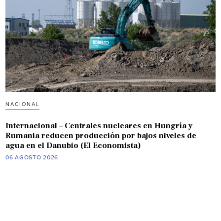
NACIONAL
Internacional – Centrales nucleares en Hungría y
Rumania reducen producción por bajos niveles de
agua en el Danubio (El Economista)
06 AGOSTO 2026