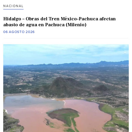
NACIONAL
Hidalgo – Obras del Tren México-Pachuca afectan
abasto de agua en Pachuca (Milenio)
06 AGOSTO 2026