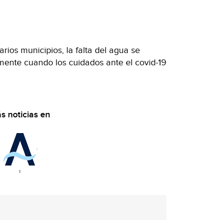
arios municipios, la falta del agua se
ente cuando los cuidados ante el covid-19
s noticias en