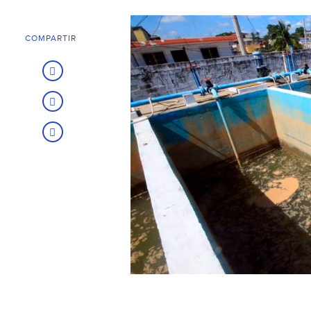
COMPARTIR