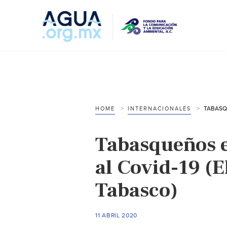
HOME
INTERNACIONALES
Tabasqueños e
al Covid-19 (E
Tabasco)
11 ABRIL 2020