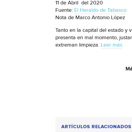
11 de Abril del 2020
Fuente:
El Heraldo de Tabasco
Nota de Marco Antonio López
Tanto en la capital del estado y v
presenta en mal momento, justam
extreman limpieza.
Leer más
Má
ARTÍCULOS RELACIONADOS