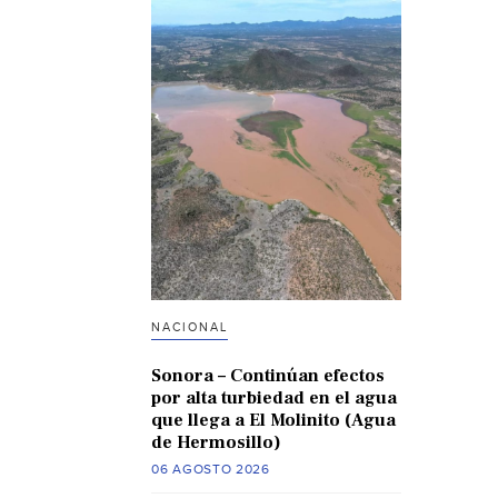
NACIONAL
Sonora – Continúan efectos
por alta turbiedad en el agua
que llega a El Molinito (Agua
de Hermosillo)
06 AGOSTO 2026