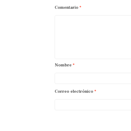
Comentario
*
Nombre
*
Correo electrónico
*