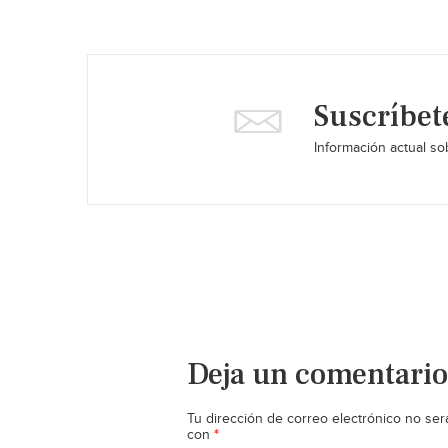
Suscríbet
Información actual sob
Deja un comentario
Tu dirección de correo electrónico no ser
*
con