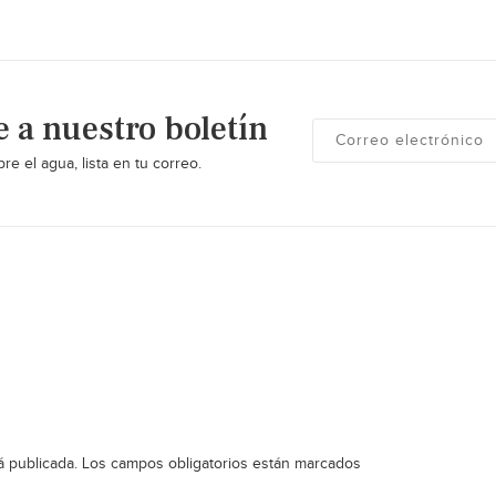
e a nuestro boletín
re el agua, lista en tu correo.
á publicada.
Los campos obligatorios están marcados