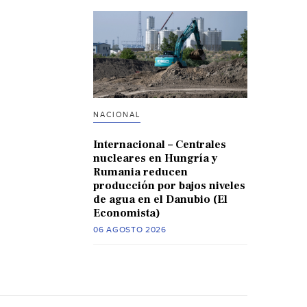
NACIONAL
Internacional – Centrales
nucleares en Hungría y
Rumania reducen
producción por bajos niveles
de agua en el Danubio (El
Economista)
06 AGOSTO 2026