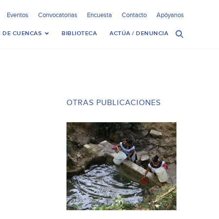
Eventos
Convocatorias
Encuesta
Contacto
Apóyanos
 DE CUENCAS
BIBLIOTECA
ACTÚA / DENUNCIA
OTRAS PUBLICACIONES