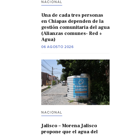
NACIONAL
Una de cada tres personas
en Chiapas dependen de la
gestión comunitaria del agua
(Alianzas comunes- Red +
Agua)
06 AGOSTO 2026
NACIONAL
Jalisco – Morena Jalisco
propone que el agua del