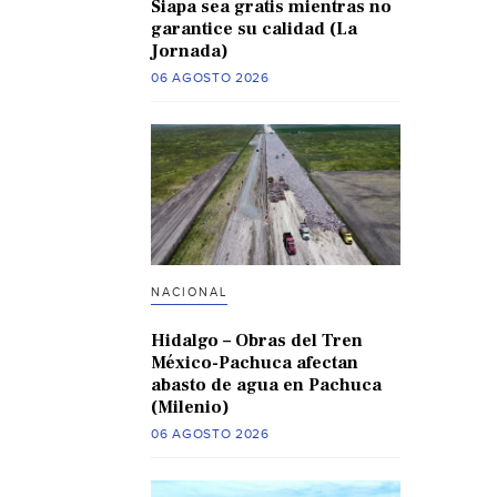
Siapa sea gratis mientras no
garantice su calidad (La
Jornada)
06 AGOSTO 2026
NACIONAL
Hidalgo – Obras del Tren
México-Pachuca afectan
abasto de agua en Pachuca
(Milenio)
06 AGOSTO 2026