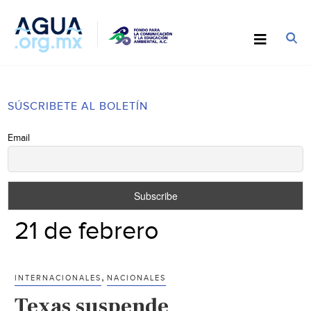
SÚSCRIBETE AL BOLETÍN
Email
21 de febrero
,
INTERNACIONALES
NACIONALES
Texas suspende