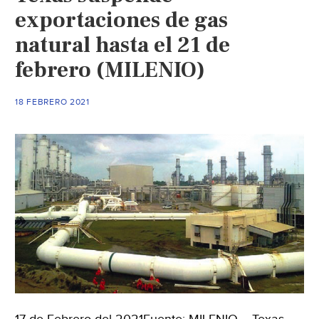
exportaciones de gas
natural hasta el 21 de
febrero (MILENIO)
18 FEBRERO 2021