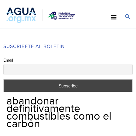
SÚSCRIBETE AL BOLETÍN
Email
abandonar
definitivamente
combustibles como el
carbón