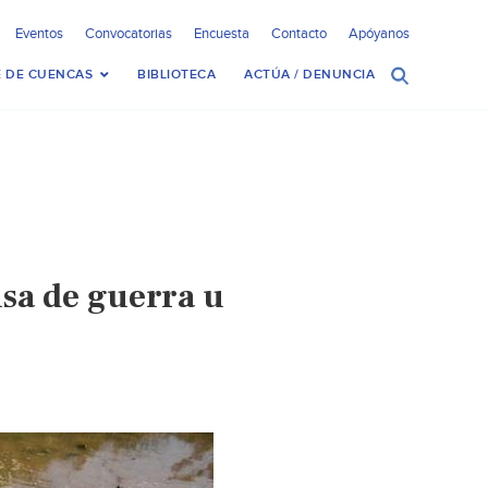
Eventos
Convocatorias
Encuesta
Contacto
Apóyanos
 DE CUENCAS
BIBLIOTECA
ACTÚA / DENUNCIA
sa de guerra u