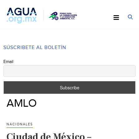
SÚSCRIBETE AL BOLETÍN
Email
AMLO
NACIONALES
Ciudad de México –