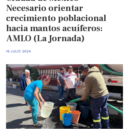
Necesario orientar
crecimiento poblacional
hacia mantos acuíferos:
AMLO (La Jornada)
16 JULIO 2024