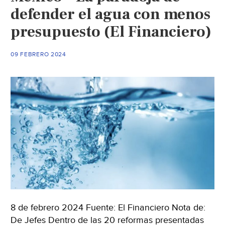
defender el agua con menos
presupuesto (El Financiero)
09 FEBRERO 2024
8 de febrero 2024 Fuente: El Financiero Nota de:
De Jefes Dentro de las 20 reformas presentadas