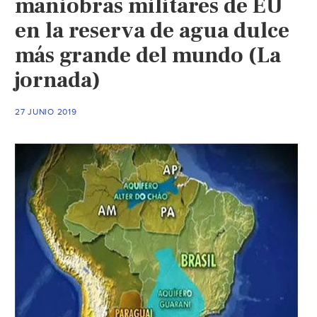
maniobras militares de EU
en la reserva de agua dulce
más grande del mundo (La
jornada)
27 JUNIO 2019