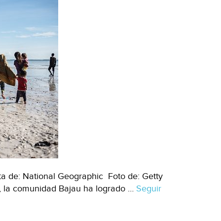
 de: National Geographic Foto de: Getty
i, la comunidad Bajau ha logrado …
Seguir