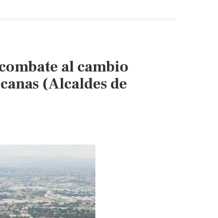
 combate al cambio
icanas (Alcaldes de