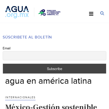
SÚSCRIBETE AL BOLETÍN
Email
agua en américa latina
INTERNACIONALES
México-Gestión sostenible