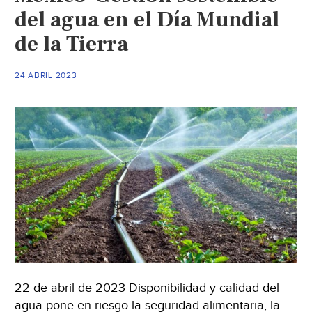
del agua en el Día Mundial
de la Tierra
24 ABRIL 2023
22 de abril de 2023 Disponibilidad y calidad del
agua pone en riesgo la seguridad alimentaria, la