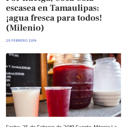
escasea en Tamaulipas:
¡agua fresca para todos!
(Milenio)
25 FEBRERO 2019