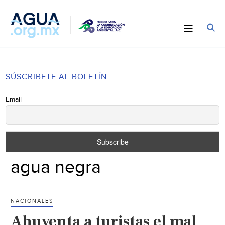
SÚSCRIBETE AL BOLETÍN
Email
agua negra
NACIONALES
Ahuyenta a turistas el mal