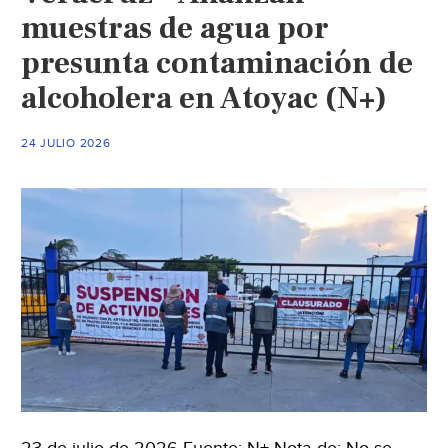
muestras de agua por
presunta contaminación de
alcoholera en Atoyac (N+)
24 JULIO 2026