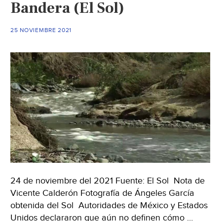
Bandera (El Sol)
(Milenio)
25 NOVIEMBRE 2021
24 de noviembre del 2021 Fuente: El Sol Nota de
Vicente Calderón Fotografía de Ángeles García
obtenida del Sol Autoridades de México y Estados
Unidos declararon que aún no definen cómo …