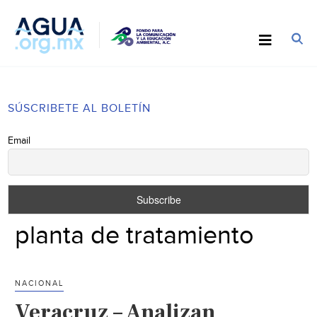
SÚSCRIBETE AL BOLETÍN
Email
planta de tratamiento
NACIONAL
Veracruz – Analizan