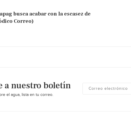
apag busca acabar con la escasez de
ódico Correo)
e a nuestro boletín
re el agua, lista en tu correo.