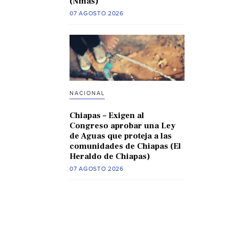
(Nmas)
07 AGOSTO 2026
NACIONAL
Chiapas – Exigen al
Congreso aprobar una Ley
de Aguas que proteja a las
comunidades de Chiapas (El
Heraldo de Chiapas)
07 AGOSTO 2026