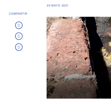
20 MAYO 2021
COMPARTIR