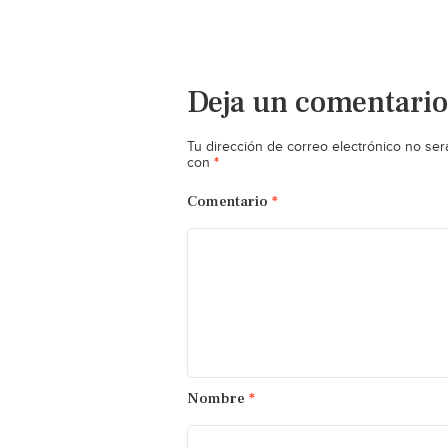
Deja un comentario
Tu dirección de correo electrónico no ser
*
con
Comentario
*
Nombre
*