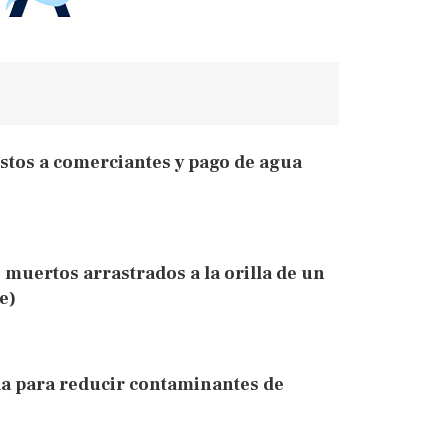
tos a comerciantes y pago de agua
 muertos arrastrados a la orilla de un
e)
ía para reducir contaminantes de