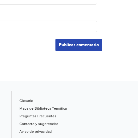
Glosario
Mapa de Biblioteca Temática
Preguntas Frecuentes
Contacto y sugerencias
Aviso de privacidad