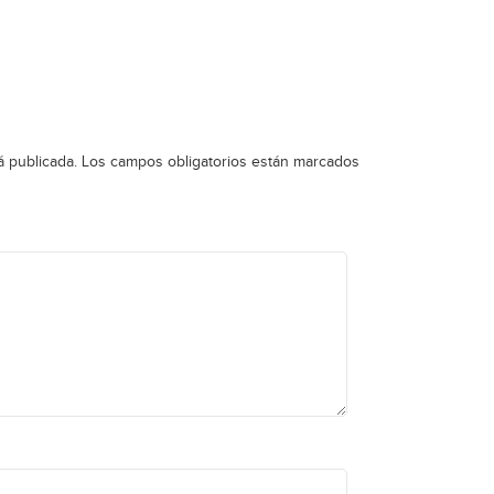
á publicada.
Los campos obligatorios están marcados