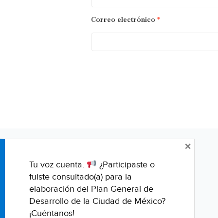
Correo electrónico
*
×
Tu voz cuenta.
¿Participaste o
fuiste consultado(a) para la
elaboración del Plan General de
Desarrollo de la Ciudad de México?
¡Cuéntanos!