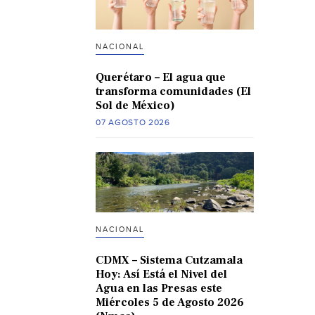
NACIONAL
Querétaro – El agua que
transforma comunidades (El
Sol de México)
07 AGOSTO 2026
NACIONAL
CDMX – Sistema Cutzamala
Hoy: Así Está el Nivel del
Agua en las Presas este
Miércoles 5 de Agosto 2026