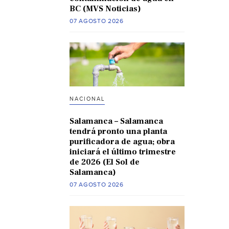
BC (MVS Noticias)
07 AGOSTO 2026
NACIONAL
Salamanca – Salamanca
tendrá pronto una planta
purificadora de agua; obra
iniciará el último trimestre
de 2026 (El Sol de
Salamanca)
07 AGOSTO 2026