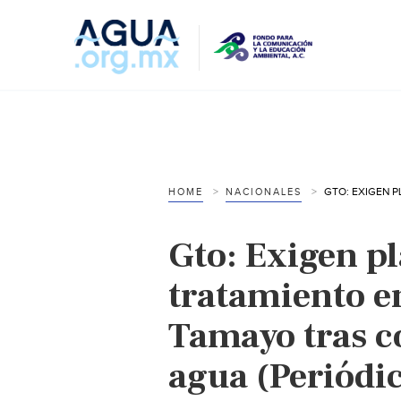
HOME
NACIONALES
Gto: Exigen pl
tratamiento e
Tamayo tras 
agua (Periódi