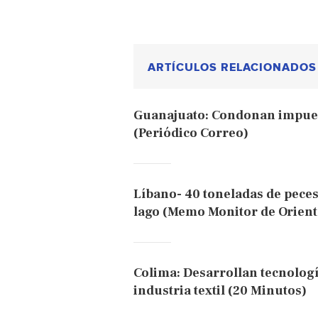
ARTÍCULOS RELACIONADOS
Guanajuato: Condonan impues
(Periódico Correo)
Líbano- 40 toneladas de peces
lago (Memo Monitor de Orient
Colima: Desarrollan tecnolog
industria textil (20 Minutos)