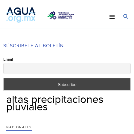
SÚSCRIBETE AL BOLETÍN
Email
altas precipitaciones
pluviales
NACIONALES