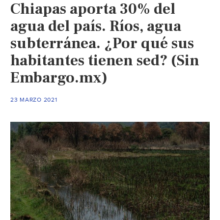
Chiapas aporta 30% del
agua del país. Ríos, agua
subterránea. ¿Por qué sus
habitantes tienen sed? (Sin
Embargo.mx)
23 MARZO 2021