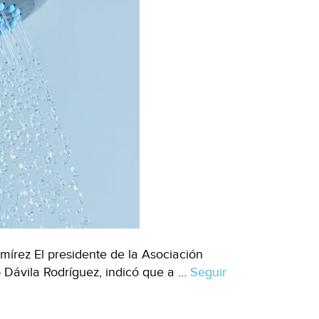
írez El presidente de la Asociación
 Dávila Rodríguez, indicó que a …
Seguir