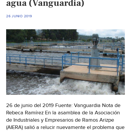
agua (Vanguardia)
(Vanguardia)
26 JUNIO 2019
26 de junio del 2019 Fuente: Vanguardia Nota de
Rebeca Ramírez En la asamblea de la Asociación
de Industriales y Empresarios de Ramos Arizpe
(AIERA) salió a relucir nuevamente el problema que