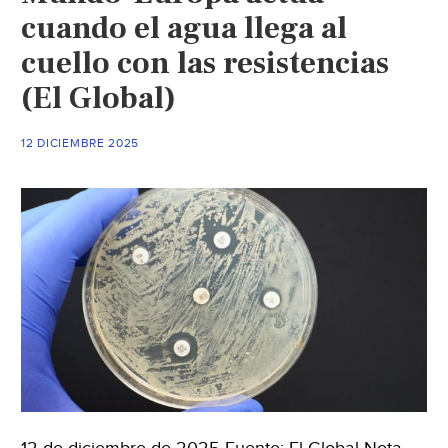
cuando el agua llega al
cuello con las resistencias
(El Global)
12 DICIEMBRE 2025