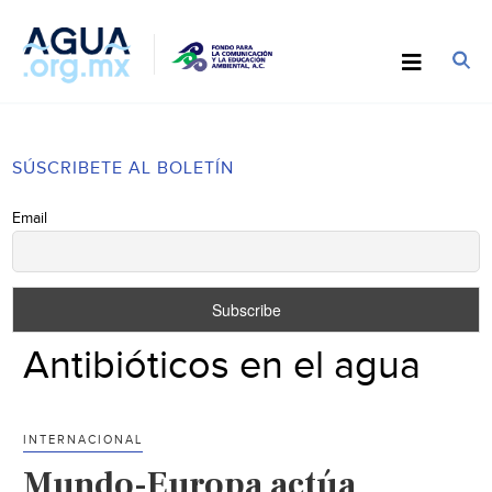
SÚSCRIBETE AL BOLETÍN
Email
Antibióticos en el agua
INTERNACIONAL
Mundo-Europa actúa