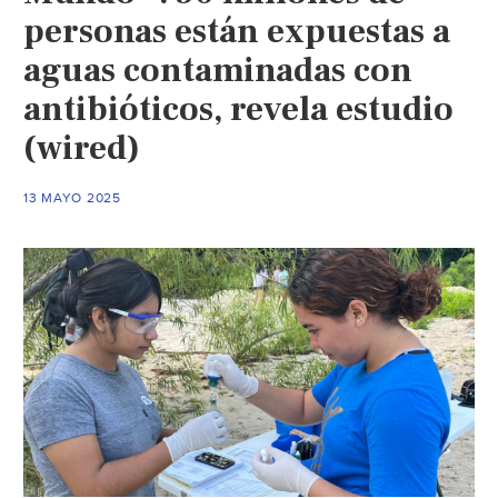
personas están expuestas a
aguas contaminadas con
antibióticos, revela estudio
(wired)
13 MAYO 2025