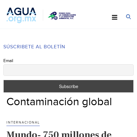
SÚSCRIBETE AL BOLETÍN
Email
Contaminación global
INTERNACIONAL
Mundo- 750 millones de