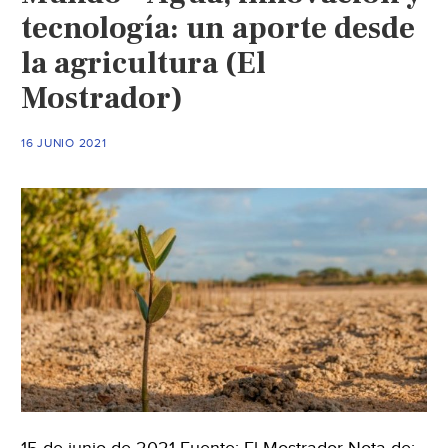
tecnología: un aporte desde
la agricultura (El
Mostrador)
16 JUNIO 2021