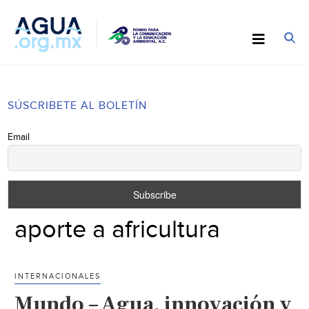
SÚSCRIBETE AL BOLETÍN
Email
aporte a africultura
INTERNACIONALES
Mundo – Agua, innovación y